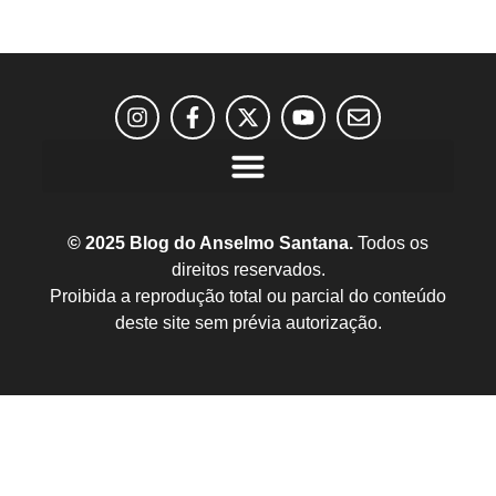
© 2025 Blog do Anselmo Santana.
Todos os
direitos reservados.
Proibida a reprodução total ou parcial do conteúdo
deste site sem prévia autorização.