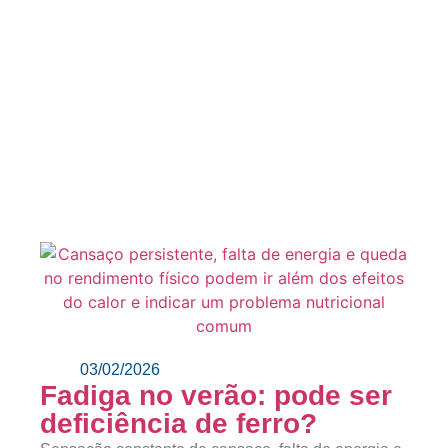
03/02/2026
Fadiga no verão: pode ser
deficiência de ferro?