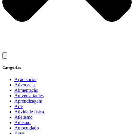
Categorias
Ação social
Advocacia
Alimentação
Aniversariantes
Aprendizagem
Arte
Atividade física
Atletismo
Autismo
Autocuidado
Brasil