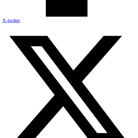
X-twitter