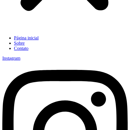
Página inicial
Sobre
Contato
Instagram