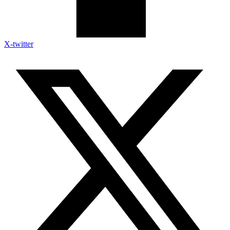
X-twitter