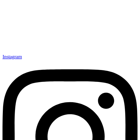
Instagram