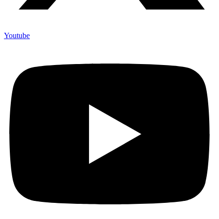
Youtube