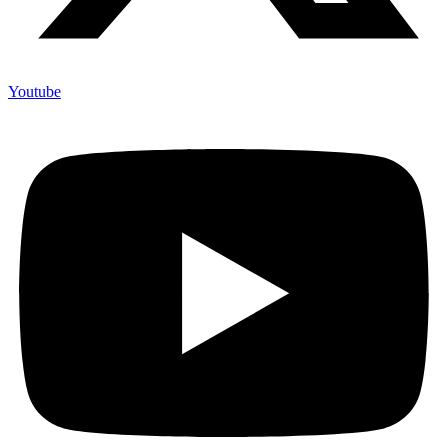
Youtube