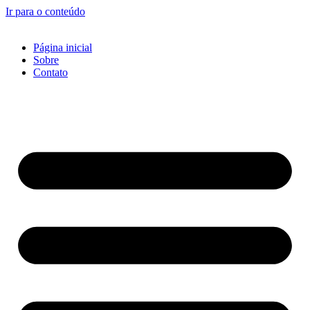
Ir para o conteúdo
Página inicial
Sobre
Contato