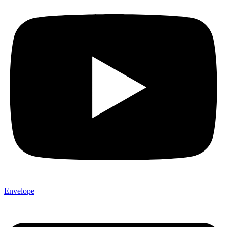
Envelope