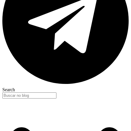
Search