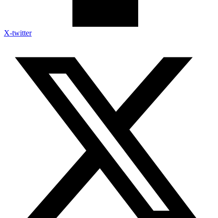
X-twitter