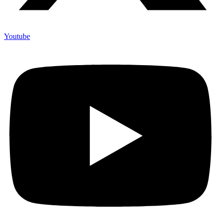
Youtube