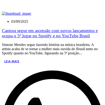
03/09/2025
Cantora segue em ascensão com novos lançamentos e
ocupa o 5º lugar no Spotify e no YouTube Brasil
Simone Mendes segue fazendo história na música brasileira. A
artista acaba de se tornar a mulher mais ouvida do Brasil tanto no
Spotify quanto no YouTube, figurando na 5ª posição...
LEIA MAIS