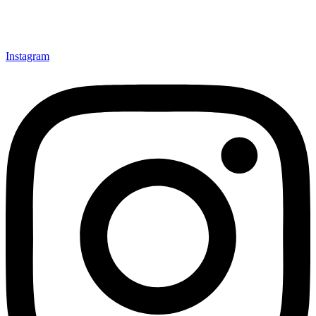
Instagram