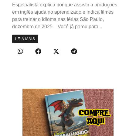
Especialista explica por que assistir a produções
em inglês ajuda no aprendizado e indica filmes
para treinar o idioma nas férias São Paulo,
dezembro de 2025 – Você já parou para...
LEIA MAIS