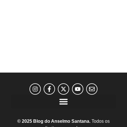
© 2025 Blog do Anselmo Santana.
Todos os