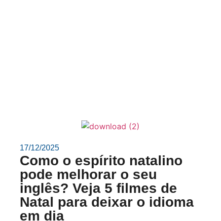
17/12/2025
Como o espírito natalino
pode melhorar o seu
inglês? Veja 5 filmes de
Natal para deixar o idioma
em dia