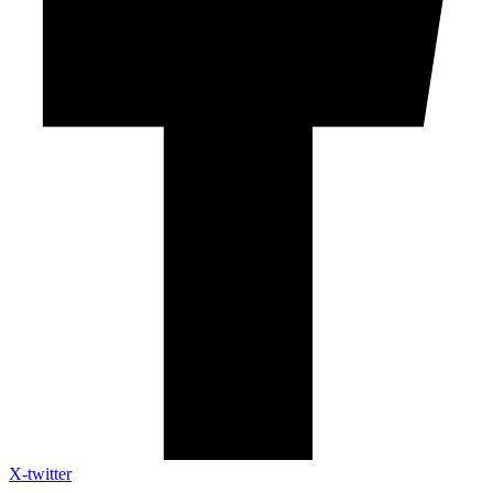
X-twitter