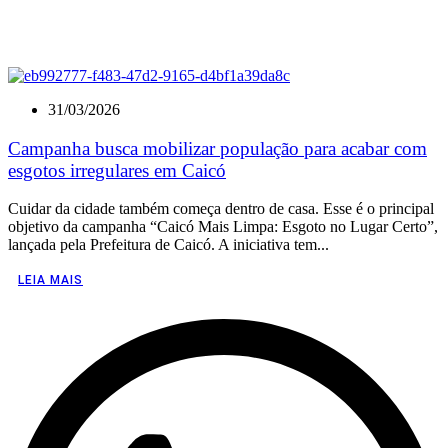
31/03/2026
Campanha busca mobilizar população para acabar com
esgotos irregulares em Caicó
Cuidar da cidade também começa dentro de casa. Esse é o principal
objetivo da campanha “Caicó Mais Limpa: Esgoto no Lugar Certo”,
lançada pela Prefeitura de Caicó. A iniciativa tem...
LEIA MAIS