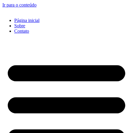
Ir para o conteúdo
Página inicial
Sobre
Contato