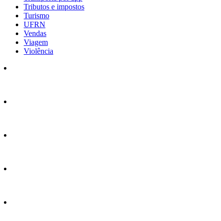
Tributos e impostos
Turismo
UFRN
Vendas
Viagem
Violência