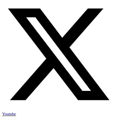
Youtube