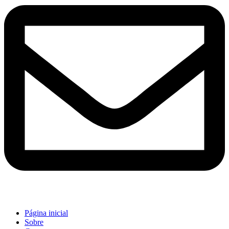
Página inicial
Sobre