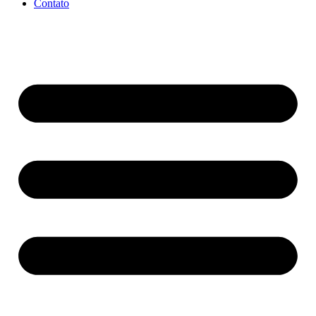
Contato