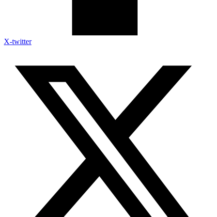
X-twitter