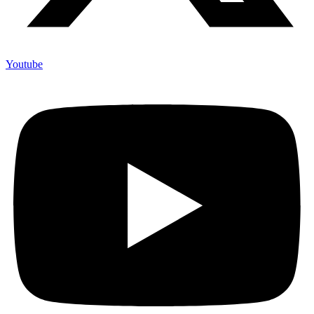
Youtube