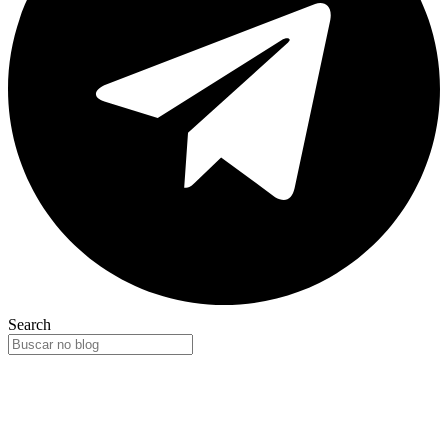
Search