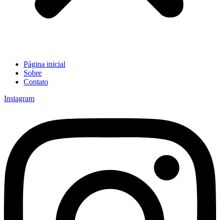
Página inicial
Sobre
Contato
Instagram