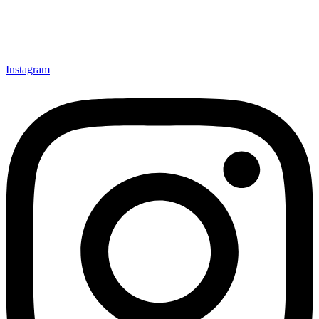
Instagram