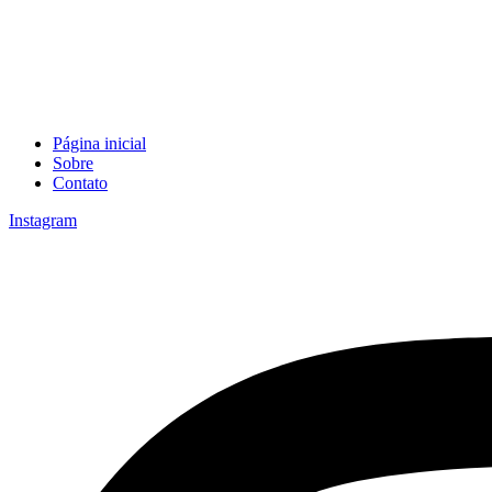
Página inicial
Sobre
Contato
Instagram