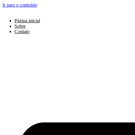
Ir para o conteúdo
Página inicial
Sobre
Contato