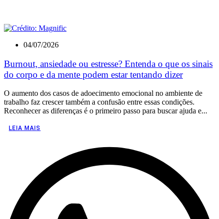
04/07/2026
Burnout, ansiedade ou estresse? Entenda o que os sinais
do corpo e da mente podem estar tentando dizer
O aumento dos casos de adoecimento emocional no ambiente de
trabalho faz crescer também a confusão entre essas condições.
Reconhecer as diferenças é o primeiro passo para buscar ajuda e...
LEIA MAIS