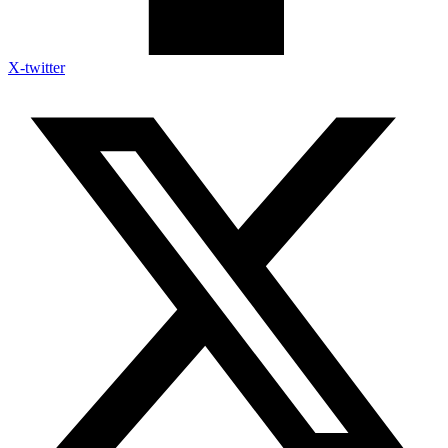
X-twitter