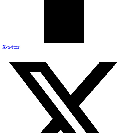
X-twitter