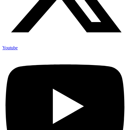
Youtube