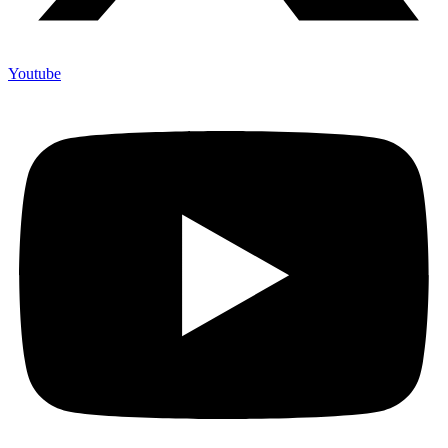
Youtube