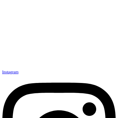
Instagram