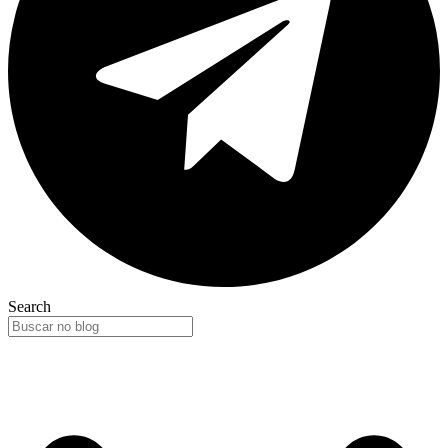
Search