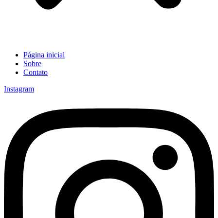
Página inicial
Sobre
Contato
Instagram