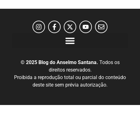
© 2025 Blog do Anselmo Santana.
Todos os
direitos reservados.
Proibida a reprodução total ou parcial do conteúdo
deste site sem prévia autorização.