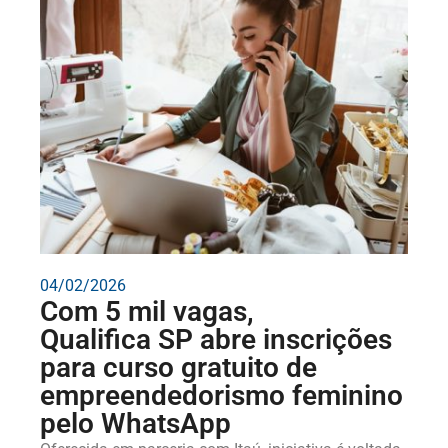
04/02/2026
Com 5 mil vagas,
Qualifica SP abre inscrições
para curso gratuito de
empreendedorismo feminino
pelo WhatsApp