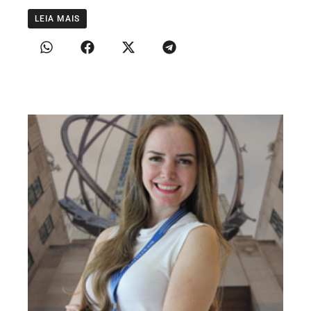
LEIA MAIS