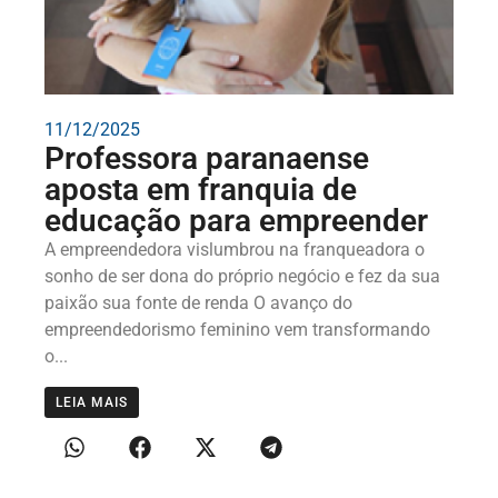
11/12/2025
Professora paranaense
aposta em franquia de
educação para empreender
A empreendedora vislumbrou na franqueadora o
sonho de ser dona do próprio negócio e fez da sua
paixão sua fonte de renda O avanço do
empreendedorismo feminino vem transformando
o...
LEIA MAIS