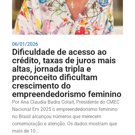
06/01/2026
Dificuldade de acesso ao
crédito, taxas de juros mais
altas, jornada tripla e
preconceito dificultam
crescimento do
empreendedorismo feminino
Por Ana Claudia Badra Cotait, Presidente do CMEC
Nacional Em 2025 o empreendedorismo feminino
no Brasil alcançou números que merecem
comemoração e atenção. Os dados mostram que
mais de 10...