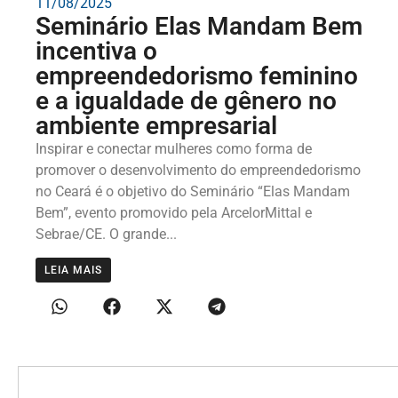
11/08/2025
Seminário Elas Mandam Bem
incentiva o
empreendedorismo feminino
e a igualdade de gênero no
ambiente empresarial
Inspirar e conectar mulheres como forma de
promover o desenvolvimento do empreendedorismo
no Ceará é o objetivo do Seminário “Elas Mandam
Bem”, evento promovido pela ArcelorMittal e
Sebrae/CE. O grande...
LEIA MAIS