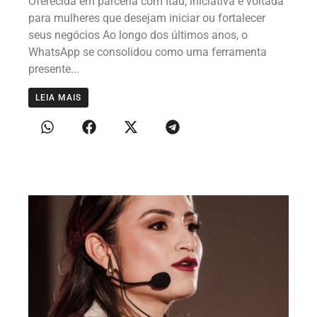
Oferecida em parceria com Itaú, iniciativa é voltada
para mulheres que desejam iniciar ou fortalecer
seus negócios Ao longo dos últimos anos, o
WhatsApp se consolidou como uma ferramenta
presente...
LEIA MAIS