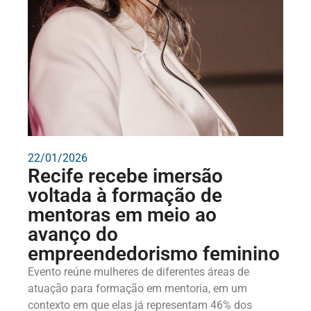
22/01/2026
Recife recebe imersão
voltada à formação de
mentoras em meio ao
avanço do
empreendedorismo feminino
Evento reúne mulheres de diferentes áreas de
atuação para formação em mentoria, em um
contexto em que elas já representam 46% dos