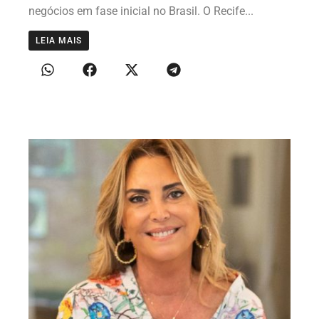
negócios em fase inicial no Brasil. O Recife...
LEIA MAIS