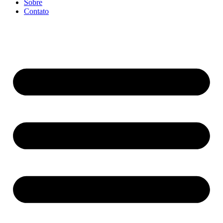
Sobre
Contato