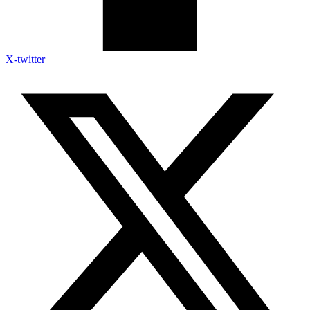
X-twitter