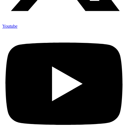
Youtube