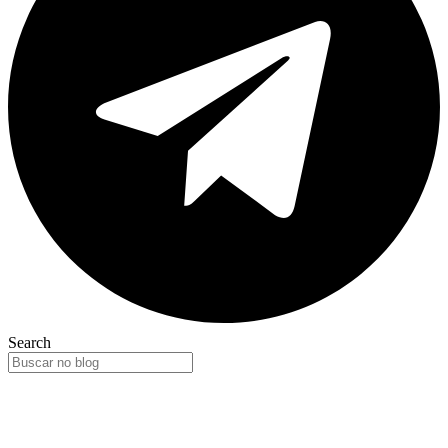
Search