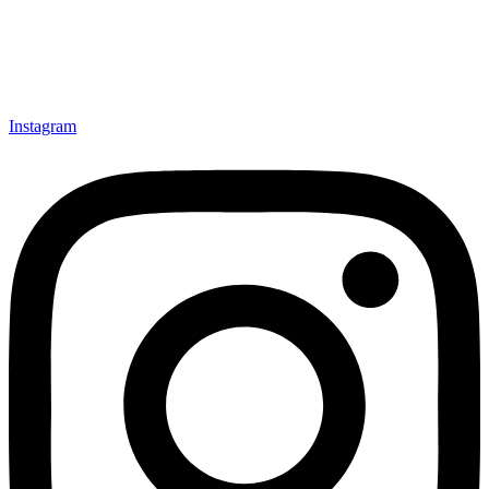
Instagram