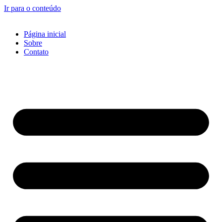
Ir para o conteúdo
Página inicial
Sobre
Contato