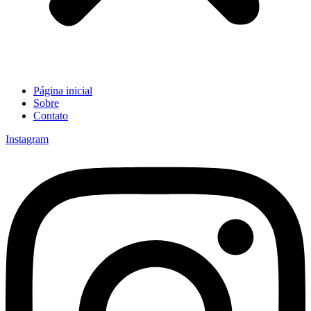
Página inicial
Sobre
Contato
Instagram