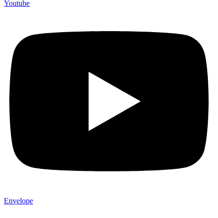
Youtube
Envelope