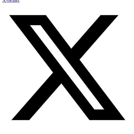
X-twitter