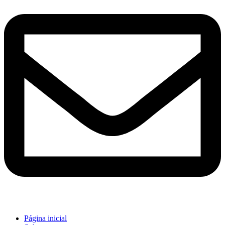
Página inicial