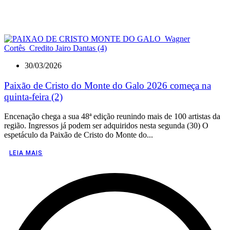
30/03/2026
Paixão de Cristo do Monte do Galo 2026 começa na
quinta-feira (2)
Encenação chega a sua 48ª edição reunindo mais de 100 artistas da
região. Ingressos já podem ser adquiridos nesta segunda (30) O
espetáculo da Paixão de Cristo do Monte do...
LEIA MAIS