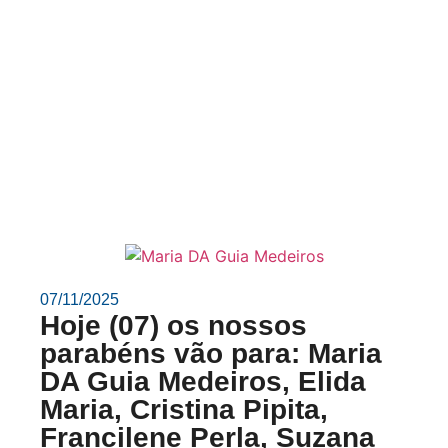
07/11/2025
Hoje (07) os nossos
parabéns vão para: Maria
DA Guia Medeiros, Elida
Maria, Cristina Pipita,
Francilene Perla, Suzana