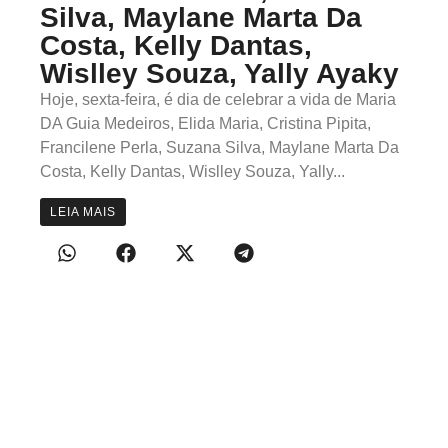
Silva, Maylane Marta Da
Costa, Kelly Dantas,
Wislley Souza, Yally Ayaky
Hoje, sexta-feira, é dia de celebrar a vida de Maria
DA Guia Medeiros, Elida Maria, Cristina Pipita,
Francilene Perla, Suzana Silva, Maylane Marta Da
Costa, Kelly Dantas, Wislley Souza, Yally...
LEIA MAIS