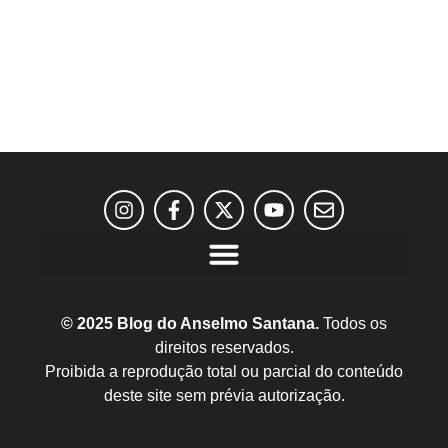
© 2025 Blog do Anselmo Santana.
Todos os
direitos reservados.
Proibida a reprodução total ou parcial do conteúdo
deste site sem prévia autorização.