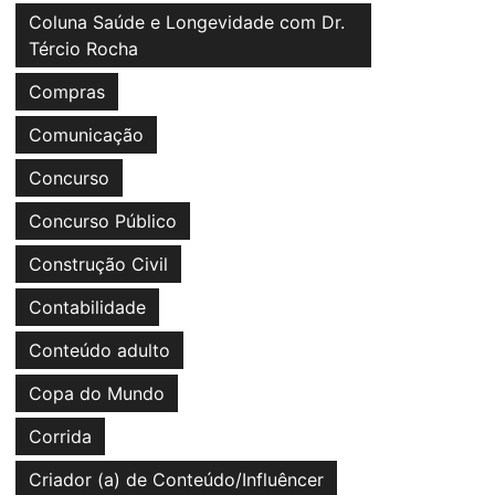
Coluna Saúde e Longevidade com Dr.
Tércio Rocha
Compras
Comunicação
Concurso
Concurso Público
Construção Civil
Contabilidade
Conteúdo adulto
Copa do Mundo
Corrida
Criador (a) de Conteúdo/Influêncer