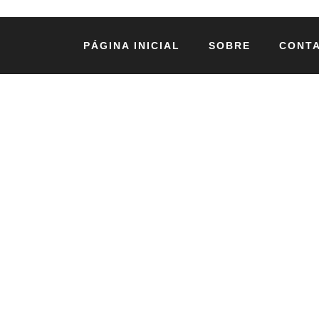
PÁGINA INICIAL
SOBRE
CONT