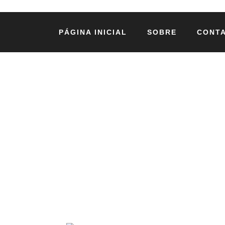
PÁGINA INICIAL
SOBRE
CONT