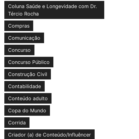
Coluna Saúde e Longevidade com Dr.
Tércio Rocha
Compras
Comunicação
Concurso
Concurso Público
Construção Civil
Contabilidade
Conteúdo adulto
Copa do Mundo
Corrida
Criador (a) de Conteúdo/Influêncer