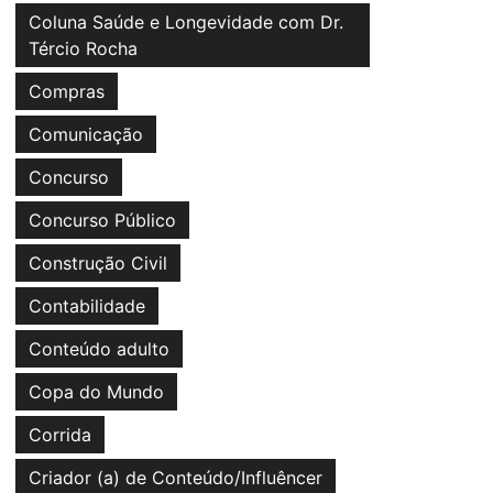
Coluna Saúde e Longevidade com Dr.
Tércio Rocha
Compras
Comunicação
Concurso
Concurso Público
Construção Civil
Contabilidade
Conteúdo adulto
Copa do Mundo
Corrida
Criador (a) de Conteúdo/Influêncer