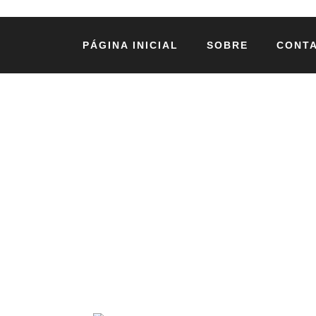
PÁGINA INICIAL
SOBRE
CONT