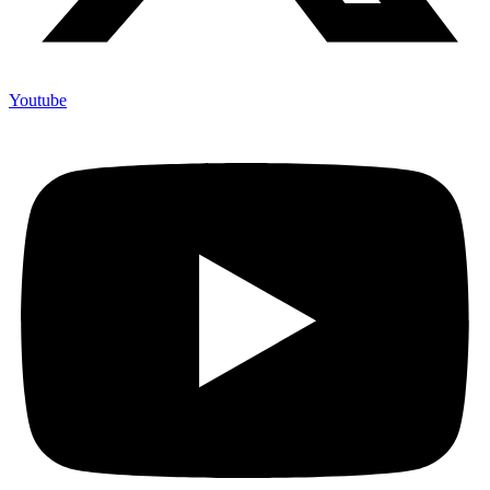
Youtube