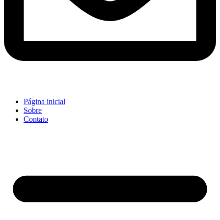
Página inicial
Sobre
Contato