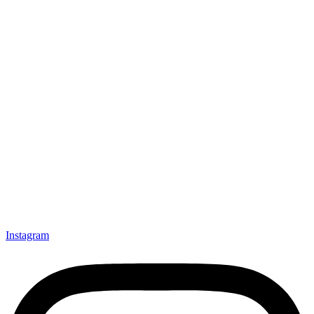
Instagram