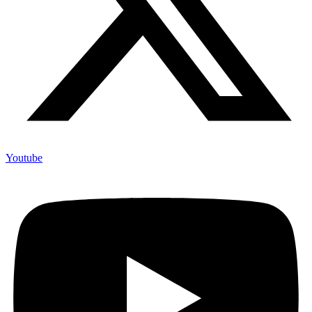
Youtube