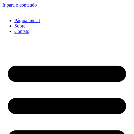
Ir para o conteúdo
Página inicial
Sobre
Contato