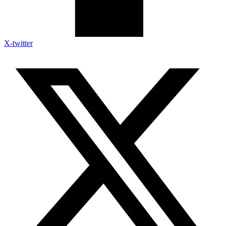
X-twitter