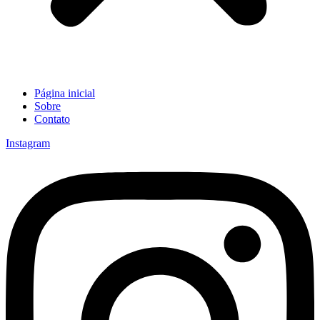
Página inicial
Sobre
Contato
Instagram