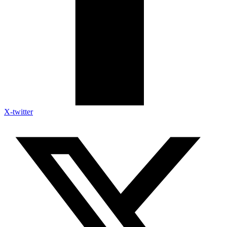
X-twitter