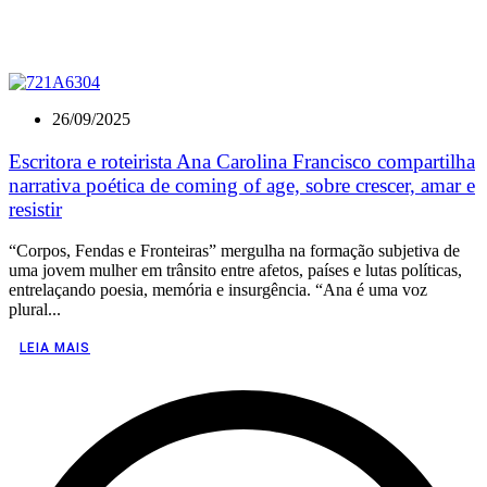
26/09/2025
Escritora e roteirista Ana Carolina Francisco compartilha
narrativa poética de coming of age, sobre crescer, amar e
resistir
“Corpos, Fendas e Fronteiras” mergulha na formação subjetiva de
uma jovem mulher em trânsito entre afetos, países e lutas políticas,
entrelaçando poesia, memória e insurgência. “Ana é uma voz
plural...
LEIA MAIS