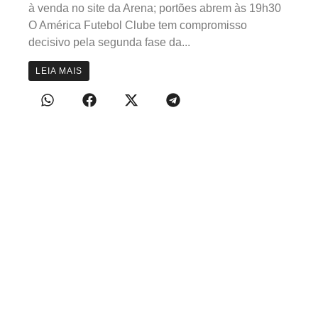
à venda no site da Arena; portões abrem às 19h30
O América Futebol Clube tem compromisso
decisivo pela segunda fase da...
LEIA MAIS