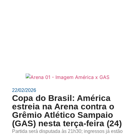
22/02/2026
Copa do Brasil: América
estreia na Arena contra o
Grêmio Atlético Sampaio
(GAS) nesta terça-feira (24)
Partida será disputada às 21h30; ingressos já estão