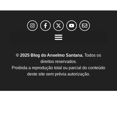
© 2025 Blog do Anselmo Santana.
Todos os
direitos reservados.
Proibida a reprodução total ou parcial do conteúdo
deste site sem prévia autorização.