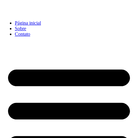
Página inicial
Sobre
Contato