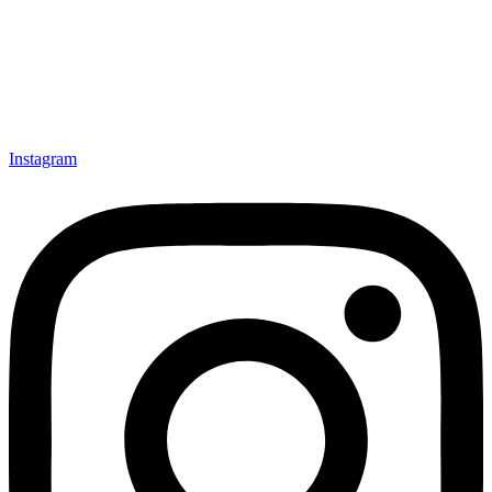
Instagram