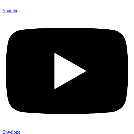
Youtube
Envelope