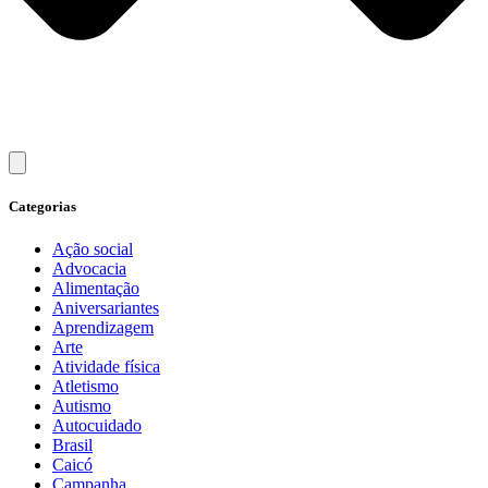
Categorias
Ação social
Advocacia
Alimentação
Aniversariantes
Aprendizagem
Arte
Atividade física
Atletismo
Autismo
Autocuidado
Brasil
Caicó
Campanha