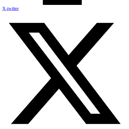
X-twitter