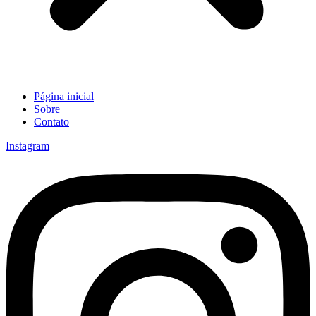
Página inicial
Sobre
Contato
Instagram