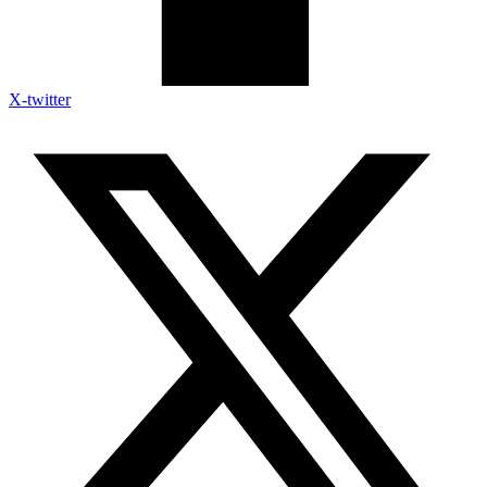
X-twitter