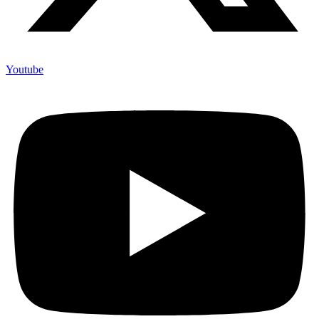
Youtube