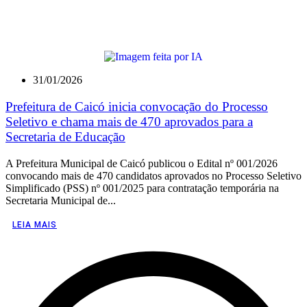
31/01/2026
Prefeitura de Caicó inicia convocação do Processo
Seletivo e chama mais de 470 aprovados para a
Secretaria de Educação
A Prefeitura Municipal de Caicó publicou o Edital nº 001/2026
convocando mais de 470 candidatos aprovados no Processo Seletivo
Simplificado (PSS) nº 001/2025 para contratação temporária na
Secretaria Municipal de...
LEIA MAIS