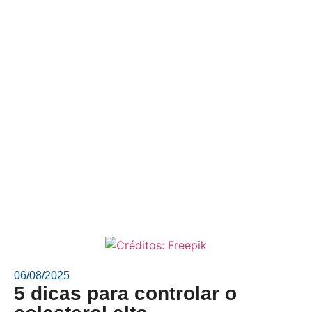
06/08/2025
5 dicas para controlar o