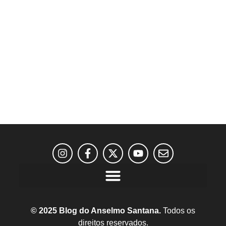
© 2025 Blog do Anselmo Santana.
Todos os
direitos reservados.