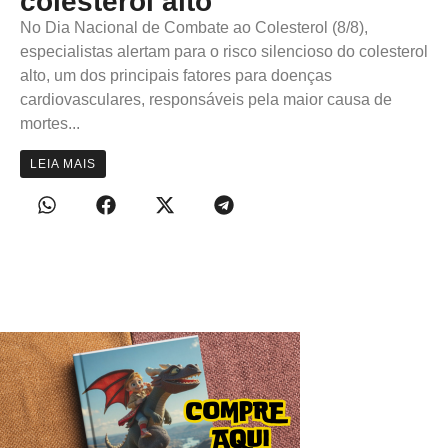
colesterol alto
No Dia Nacional de Combate ao Colesterol (8/8),
especialistas alertam para o risco silencioso do colesterol
alto, um dos principais fatores para doenças
cardiovasculares, responsáveis pela maior causa de
mortes...
LEIA MAIS