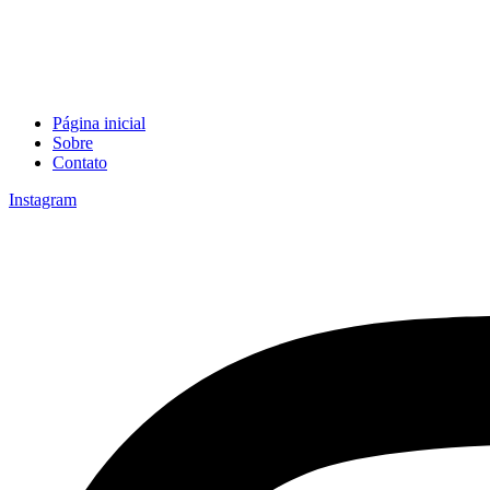
Página inicial
Sobre
Contato
Instagram