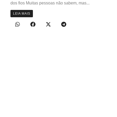
dos fios Muitas pessoas não sabem, mas...
LEIA MAIS