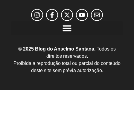
© 2025 Blog do Anselmo Santana.
Todos os
direitos reservados.
Proibida a reprodução total ou parcial do conteúdo
deste site sem prévia autorização.