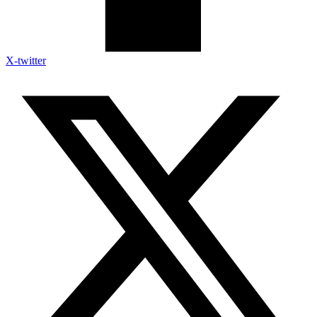
X-twitter