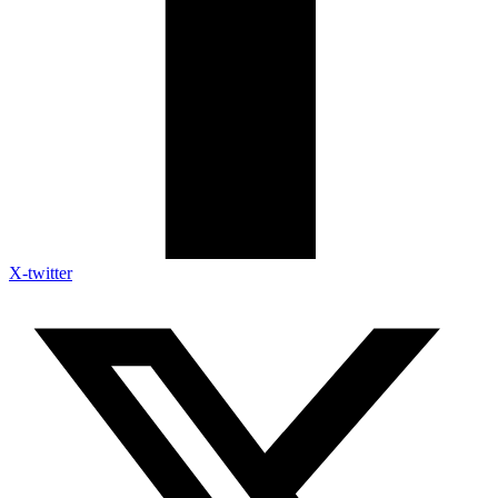
X-twitter