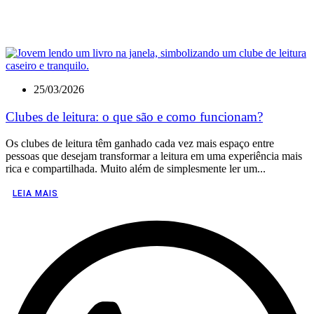
25/03/2026
Clubes de leitura: o que são e como funcionam?
Os clubes de leitura têm ganhado cada vez mais espaço entre
pessoas que desejam transformar a leitura em uma experiência mais
rica e compartilhada. Muito além de simplesmente ler um...
LEIA MAIS