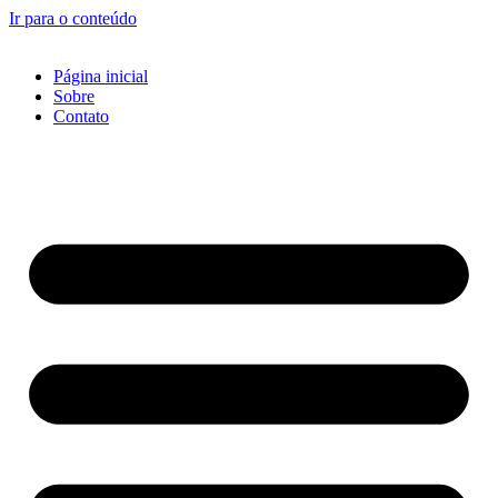
Ir para o conteúdo
Página inicial
Sobre
Contato