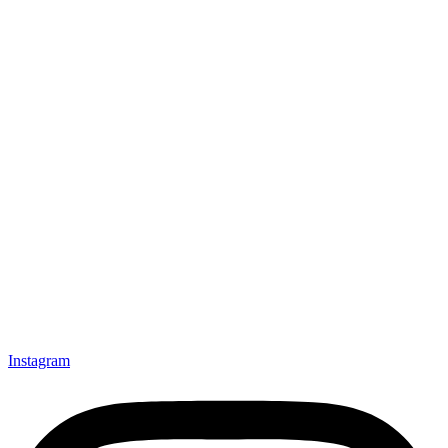
Instagram