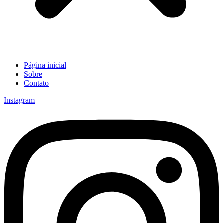
Página inicial
Sobre
Contato
Instagram