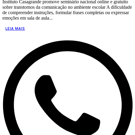
Instituto Casagrande promove seminário nacional online e gratuito
sobre transtornos da comunicação no ambiente escolar A dificuldade
de compreender instruções, formular frases completas ou expressar
emoções em sala de aula...
LEIA MAIS