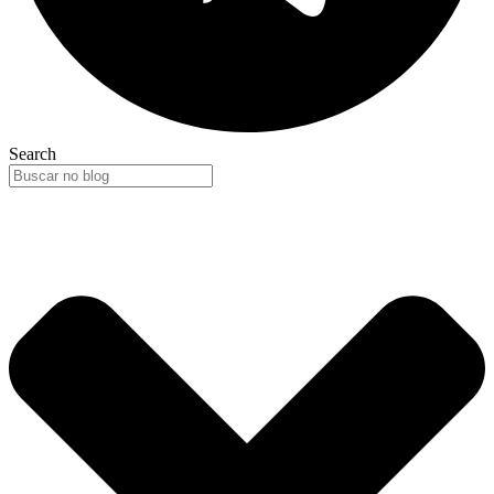
Search