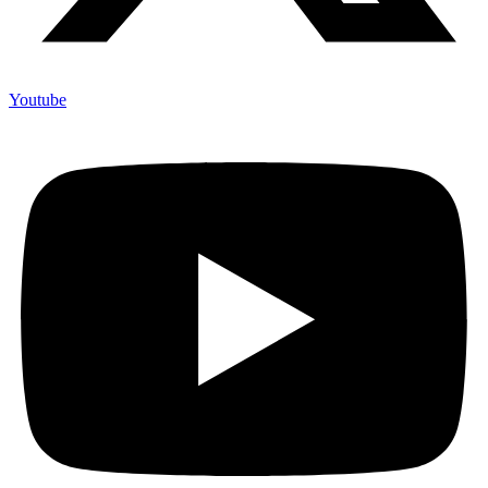
Youtube