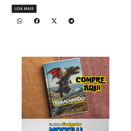
LEIA MAIS