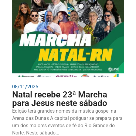
08/11/2025
Natal recebe 23ª Marcha
para Jesus neste sábado
Edição terá grandes nomes da música gospel na
Arena das Dunas A capital potiguar se prepara para
um dos maiores eventos de fé do Rio Grande do
Norte. Neste sábado...