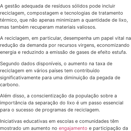
A gestão adequada de resíduos sólidos pode incluir
reciclagem, compostagem e tecnologias de tratamento
térmico, que não apenas minimizam a quantidade de lixo,
mas também recuperam materiais valiosos.
A reciclagem, em particular, desempenha um papel vital na
redução da demanda por recursos virgens, economizando
energia e reduzindo a emissão de gases de efeito estufa.
Segundo dados disponíveis, o aumento na taxa de
reciclagem em vários países tem contribuído
significativamente para uma diminuição da pegada de
carbono.
Além disso, a conscientização da população sobre a
importância da separação do lixo é um passo essencial
para o sucesso de programas de reciclagem.
Iniciativas educativas em escolas e comunidades têm
mostrado um aumento no
engajamento
e participação da