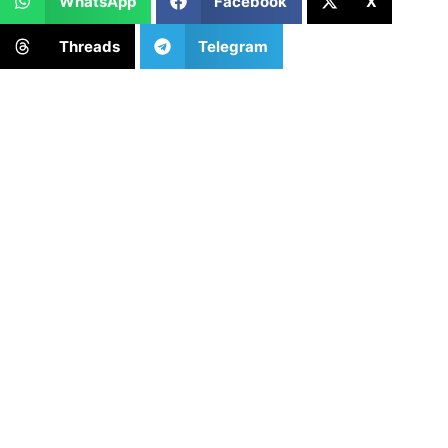
WhatsApp
Facebook
X
Threads
Telegram