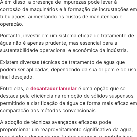
Além disso, a presença de impurezas pode levar à
corrosão de maquinários e à formação de incrustações em
tubulações, aumentando os custos de manutenção e
operação.
Portanto, investir em um sistema eficaz de tratamento de
água não é apenas prudente, mas essencial para a
sustentabilidade operacional e econômica da indústria.
Existem diversas técnicas de tratamento de água que
podem ser aplicadas, dependendo da sua origem e do uso
final desejado.
Entre elas, o
decantador lamelar
é uma opção que se
destaca pela eficiência na remoção de sólidos suspensos,
permitindo a clarificação da água de forma mais eficaz em
comparação aos métodos convencionais.
A adoção de técnicas avançadas eficazes pode
proporcionar um reaproveitamento significativo da água,
reduzindo a demanda por fontes externas e contribuindo