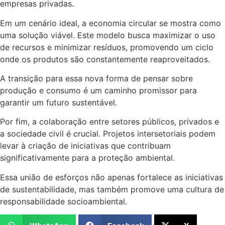
empresas privadas.
Em um cenário ideal, a economia circular se mostra como
uma solução viável. Este modelo busca maximizar o uso
de recursos e minimizar resíduos, promovendo um ciclo
onde os produtos são constantemente reaproveitados.
A transição para essa nova forma de pensar sobre
produção e consumo é um caminho promissor para
garantir um futuro sustentável.
Por fim, a colaboração entre setores públicos, privados e
a sociedade civil é crucial. Projetos intersetoriais podem
levar à criação de iniciativas que contribuam
significativamente para a proteção ambiental.
Essa união de esforços não apenas fortalece as iniciativas
de sustentabilidade, mas também promove uma cultura de
responsabilidade socioambiental.