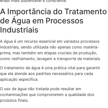
Brasil mais sustentável e consciente.
A Importância do Tratamento
de Água em Processos
Industriais
A água é um recurso essencial em variados processos
industriais, sendo utilizada não apenas como matéria-
prima, mas também em etapas cruciais de produção,
como resfriamento, lavagem e transporte de materiais.
O tratamento de água é uma prática vital para garantir
que ela atende aos padrões necessários para cada
aplicação específica.
O uso de água não tratada pode resultar em
contaminações que comprometem a qualidade dos
produtos finais.