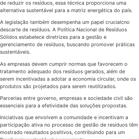
de reduzir os resíduos, essa técnica proporciona uma
alternativa sustentável para a matriz energética do país.
A legislação também desempenha um papel crucialcno
descarte de resíduos. A Política Nacional de Resíduos
Sólidos estabelece diretrizes para a gestão e
gerenciamento de resíduos, buscando promover práticas
sustentáveis.
As empresas devem cumprir normas que favorecem o
tratamento adequado dos resíduos gerados, além de
serem incentivadas a adotar a economia circular, onde os
produtos são projetados para serem reutilizados.
Parcerias entre governo, empresas e sociedade civil são
essenciais para a efetividade das soluções propostas.
Iniciativas que envolvem a comunidade e incentivam a
participação ativa no processo de gestão de resíduos têm
mostrado resultados positivos, contribuindo para um