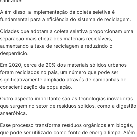
sanitários.
Além disso, a implementação da coleta seletiva é
fundamental para a eficiência do sistema de reciclagem.
Cidades que adotam a coleta seletiva proporcionam uma
separação mais eficaz dos materiais recicláveis,
aumentando a taxa de reciclagem e reduzindo o
desperdício.
Em 2020, cerca de 20% dos materiais sólidos urbanos
foram reciclados no país, um número que pode ser
significativamente ampliado através de campanhas de
conscientização da população.
Outro aspecto importante são as tecnologias inovadoras
que surgem no setor de resíduos sólidos, como a digestão
anaeróbica.
Esse processo transforma resíduos orgânicos em biogás,
que pode ser utilizado como fonte de energia limpa. Além