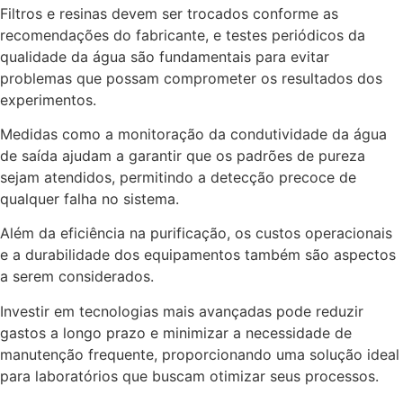
Filtros e resinas devem ser trocados conforme as
recomendações do fabricante, e testes periódicos da
qualidade da água são fundamentais para evitar
problemas que possam comprometer os resultados dos
experimentos.
Medidas como a monitoração da condutividade da água
de saída ajudam a garantir que os padrões de pureza
sejam atendidos, permitindo a detecção precoce de
qualquer falha no sistema.
Além da eficiência na purificação, os custos operacionais
e a durabilidade dos equipamentos também são aspectos
a serem considerados.
Investir em tecnologias mais avançadas pode reduzir
gastos a longo prazo e minimizar a necessidade de
manutenção frequente, proporcionando uma solução ideal
para laboratórios que buscam otimizar seus processos.