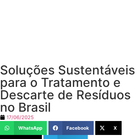
Soluções Sustentáveis
para o Tratamento e
Descarte de Resíduos
no Brasil
17/06/2025
WhatsApp
Facebook
X