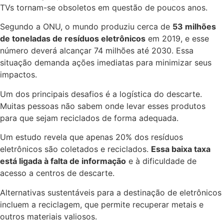
TVs tornam-se obsoletos em questão de poucos anos.
Segundo a ONU, o mundo produziu cerca de
53 milhões
de toneladas de resíduos eletrônicos
em 2019, e esse
número deverá alcançar 74 milhões até 2030. Essa
situação demanda ações imediatas para minimizar seus
impactos.
Um dos principais desafios é a logística do descarte.
Muitas pessoas não sabem onde levar esses produtos
para que sejam reciclados de forma adequada.
Um estudo revela que apenas 20% dos resíduos
eletrônicos são coletados e reciclados.
Essa baixa taxa
está ligada à falta de informação
e à dificuldade de
acesso a centros de descarte.
Alternativas sustentáveis para a destinação de eletrônicos
incluem a reciclagem, que permite recuperar metais e
outros materiais valiosos.