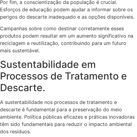
Por fim, a conscientização da população é crucial.
Esforços de educação podem ajudar a informar sobre os
perigos do descarte inadequado e as opções disponíveis.
Campanhas sobre como destinar corretamente esses
produtos podem resultar em um aumento significativo na
reciclagem e reutilização, contribuindo para um futuro
mais sustentável.
Sustentabilidade em
Processos de Tratamento e
Descarte.
A sustentabilidade nos processos de tratamento e
descarte é fundamental para a preservação do meio
ambiente. Política públicas eficazes e práticas inovadoras
têm sido fundamentais para reduzir o impacto ambiental
dos resíduos.