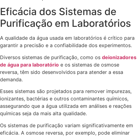
Eficácia dos Sistemas de
Purificação em Laboratórios
A qualidade da água usada em laboratórios é crítico para
garantir a precisão e a confiabilidade dos experimentos.
Diversos sistemas de purificação, como os
deionizadores
de água para laboratório
e os sistemas de osmose
reversa, têm sido desenvolvidos para atender a essa
demanda.
Esses sistemas são projetados para remover impurezas,
ionizantes, bactérias e outros contaminantes químicos,
assegurando que a água utilizada em análises e reações
químicas seja da mais alta qualidade.
Os sistemas de purificação variam significativamente em
eficácia. A osmose reversa, por exemplo, pode eliminar