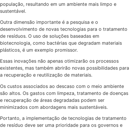
população, resultando em um ambiente mais limpo e
sustentável.
Outra dimensão importante é a pesquisa e o
desenvolvimento de novas tecnologias para o tratamento
de resíduos. O uso de soluções baseadas em
biotecnologia, como bactérias que degradam materiais
plásticos, é um exemplo promissor.
Essas inovações não apenas otimizarão os processos
existentes, mas também abrirão novas possibilidades para
a recuperação e reutilização de materiais.
Os custos associados ao descaso com o meio ambiente
são altos. Os gastos com limpeza, tratamento de doenças
e recuperação de áreas degradadas podem ser
minimizados com abordagens mais sustentáveis.
Portanto, a implementação de tecnologias de tratamento
de resíduo deve ser uma prioridade para os governos e