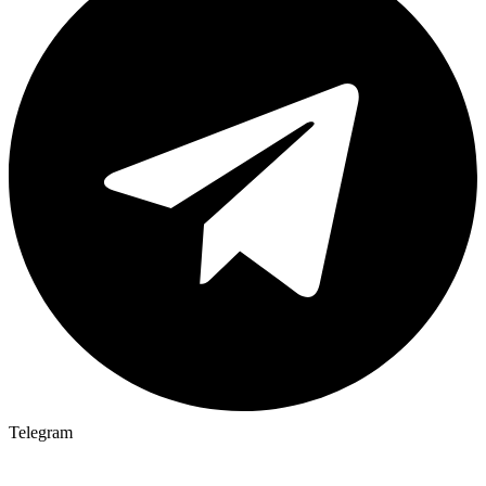
Telegram