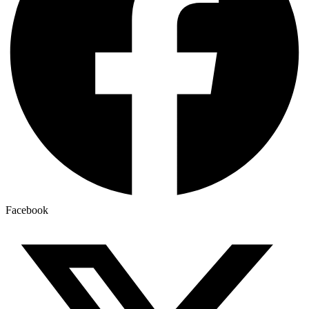
Facebook