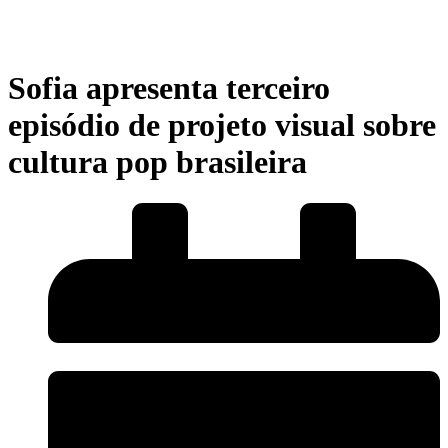
Sofia apresenta terceiro
episódio de projeto visual sobre
cultura pop brasileira