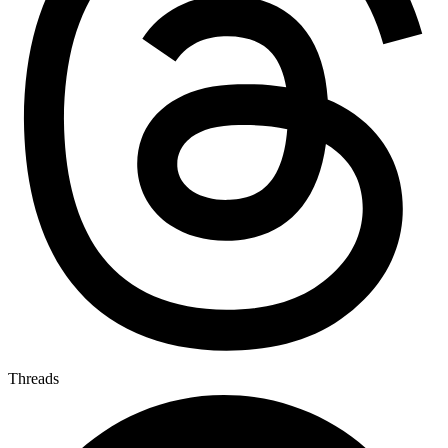
Threads