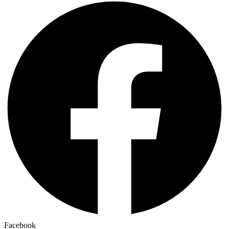
Facebook