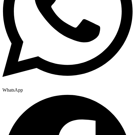
WhatsApp