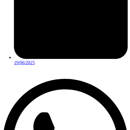
19/06/2025