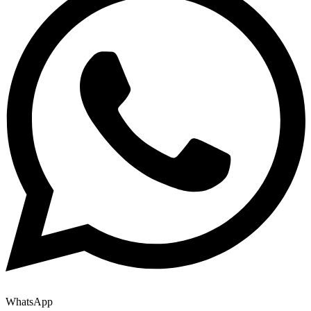
WhatsApp