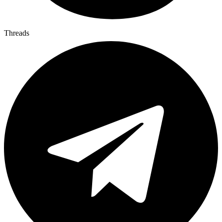
Threads