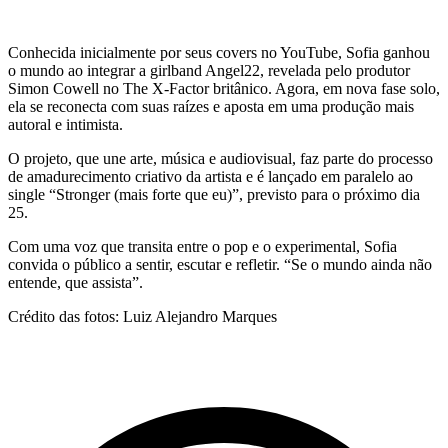
Conhecida inicialmente por seus covers no YouTube, Sofia ganhou
o mundo ao integrar a girlband Angel22, revelada pelo produtor
Simon Cowell no The X-Factor britânico. Agora, em nova fase solo,
ela se reconecta com suas raízes e aposta em uma produção mais
autoral e intimista.
O projeto, que une arte, música e audiovisual, faz parte do processo
de amadurecimento criativo da artista e é lançado em paralelo ao
single “Stronger (mais forte que eu)”, previsto para o próximo dia
25.
Com uma voz que transita entre o pop e o experimental, Sofia
convida o público a sentir, escutar e refletir. “Se o mundo ainda não
entende, que assista”.
Crédito das fotos: Luiz Alejandro Marques