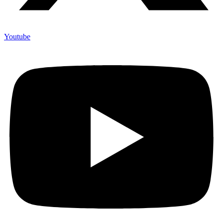
Youtube