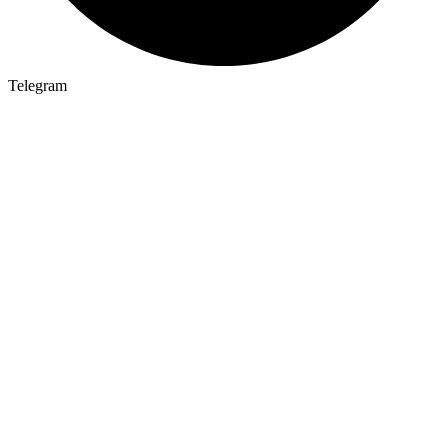
Telegram