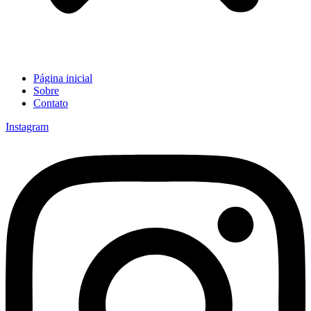
Página inicial
Sobre
Contato
Instagram