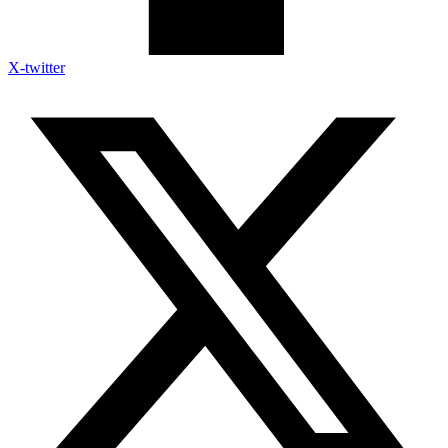
X-twitter