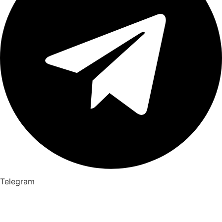
Telegram