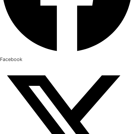
Facebook