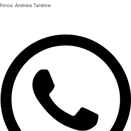
Fotos: Andreia Tarelow