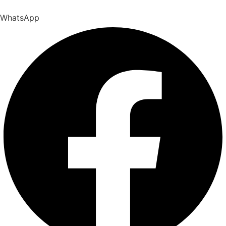
WhatsApp