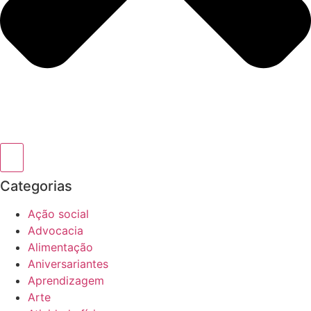
Categorias
Ação social
Advocacia
Alimentação
Aniversariantes
Aprendizagem
Arte