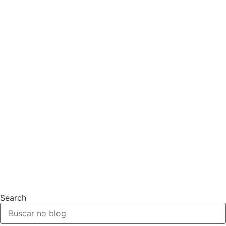
Search