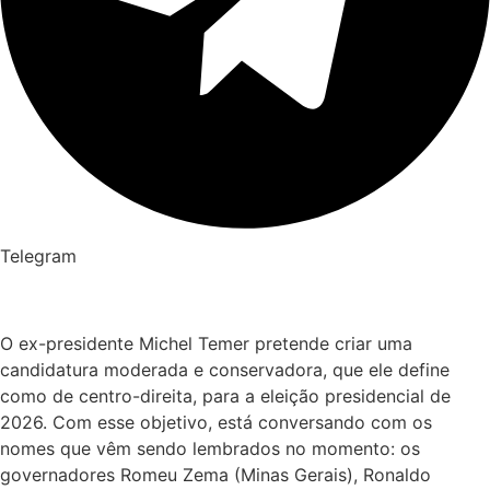
Telegram
O ex-presidente Michel Temer pretende criar uma
candidatura moderada e conservadora, que ele define
como de centro-direita, para a eleição presidencial de
2026. Com esse objetivo, está conversando com os
nomes que vêm sendo lembrados no momento: os
governadores Romeu Zema (Minas Gerais), Ronaldo