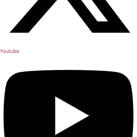
Youtube