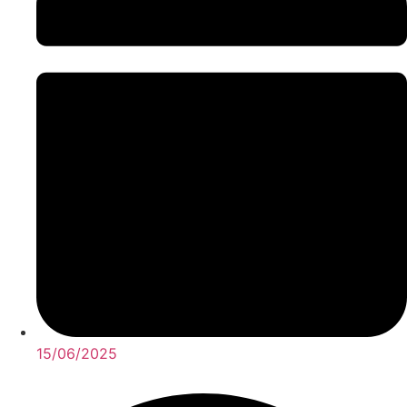
15/06/2025