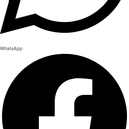
WhatsApp