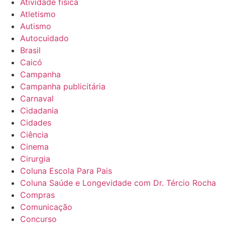
Atividade física
Atletismo
Autismo
Autocuidado
Brasil
Caicó
Campanha
Campanha publicitária
Carnaval
Cidadania
Cidades
Ciência
Cinema
Cirurgia
Coluna Escola Para Pais
Coluna Saúde e Longevidade com Dr. Tércio Rocha
Compras
Comunicação
Concurso