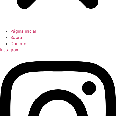
Página inicial
Sobre
Contato
Instagram