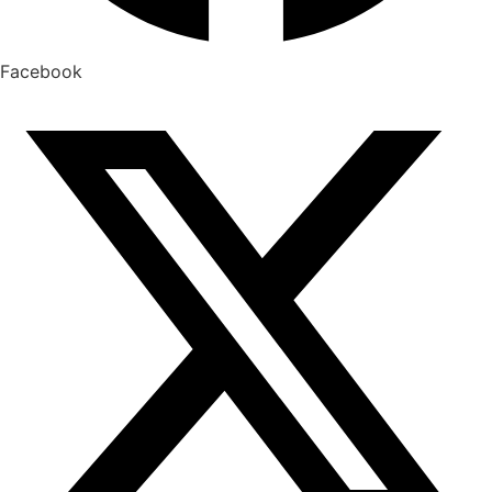
Facebook