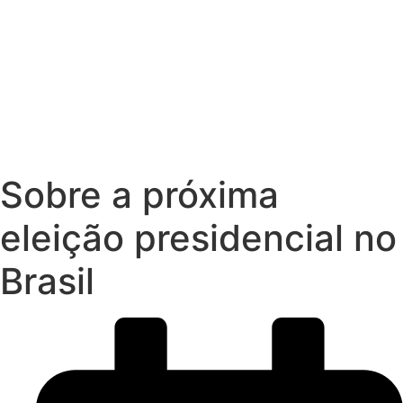
Sobre a próxima
eleição presidencial no
Brasil