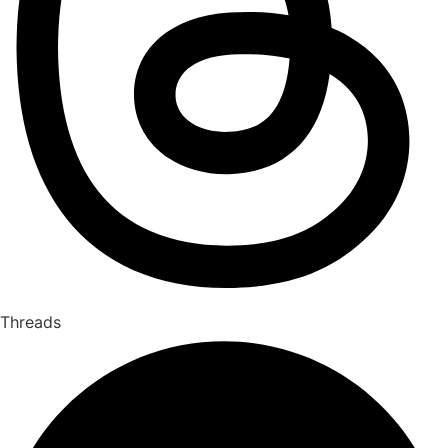
Threads