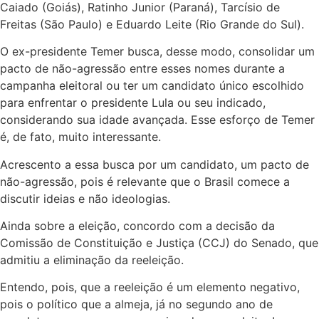
Caiado (Goiás), Ratinho Junior (Paraná), Tarcísio de
Freitas (São Paulo) e Eduardo Leite (Rio Grande do Sul).
O ex-presidente Temer busca, desse modo, consolidar um
pacto de não-agressão entre esses nomes durante a
campanha eleitoral ou ter um candidato único escolhido
para enfrentar o presidente Lula ou seu indicado,
considerando sua idade avançada. Esse esforço de Temer
é, de fato, muito interessante.
Acrescento a essa busca por um candidato, um pacto de
não-agressão, pois é relevante que o Brasil comece a
discutir ideias e não ideologias.
Ainda sobre a eleição, concordo com a decisão da
Comissão de Constituição e Justiça (CCJ) do Senado, que
admitiu a eliminação da reeleição.
Entendo, pois, que a reeleição é um elemento negativo,
pois o político que a almeja, já no segundo ano de