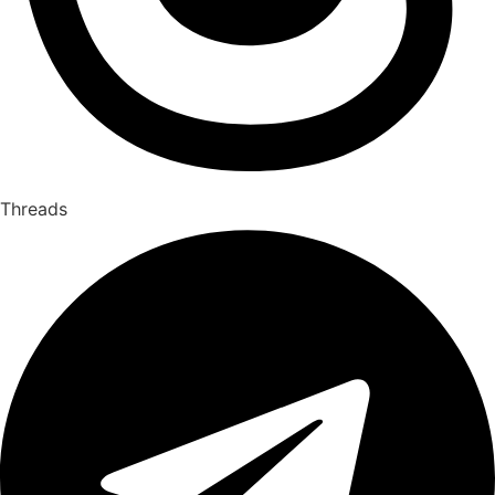
Threads