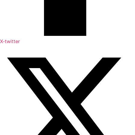
X-twitter