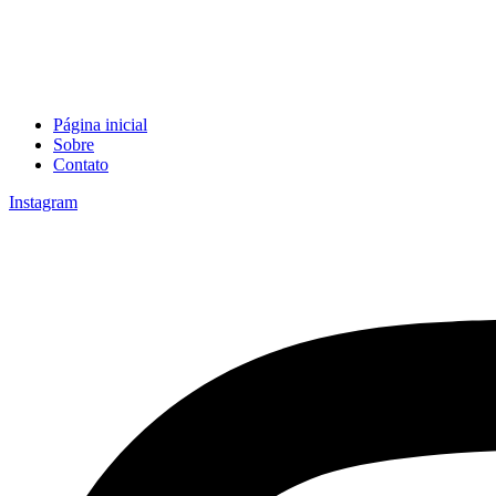
Página inicial
Sobre
Contato
Instagram