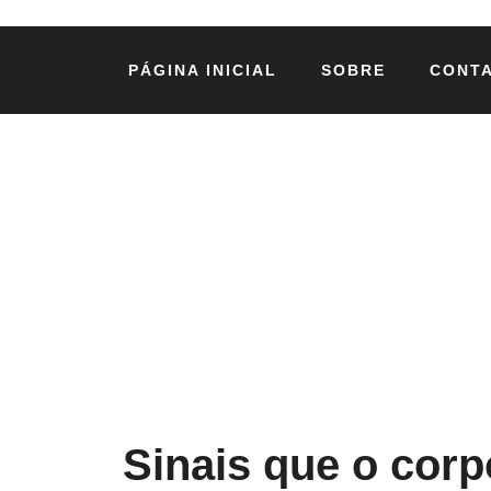
PÁGINA INICIAL
SOBRE
CONT
Sinais que o cor