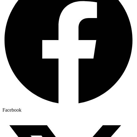
Facebook