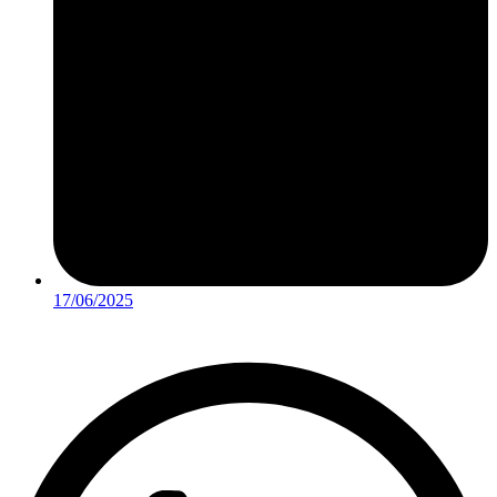
17/06/2025