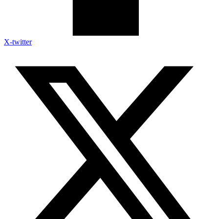
X-twitter