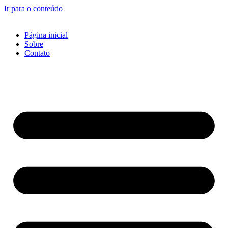
Ir para o conteúdo
Página inicial
Sobre
Contato