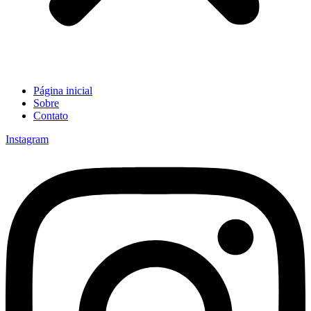
Página inicial
Sobre
Contato
Instagram