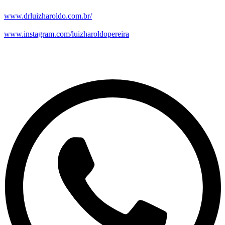
www.drluizharoldo.com.br/
www.instagram.com/luizharoldopereira