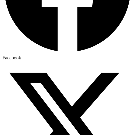
Facebook