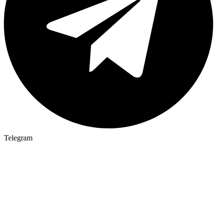
Telegram