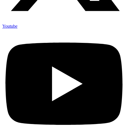
Youtube