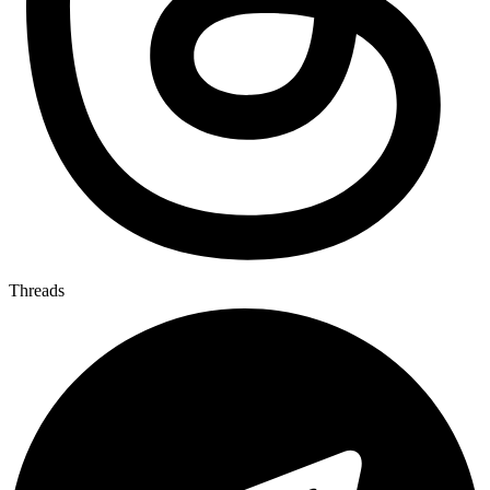
Threads