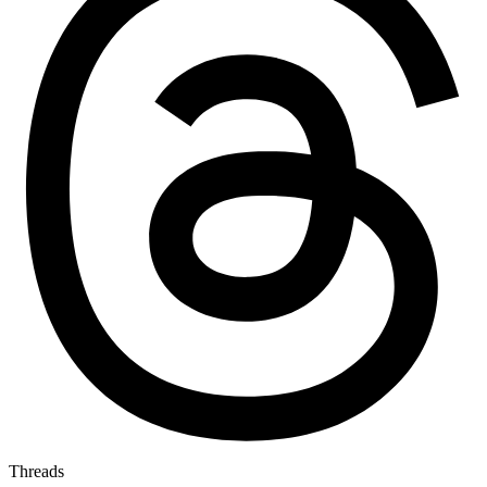
Threads