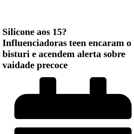
Silicone aos 15?
Influenciadoras teen encaram o
bisturi e acendem alerta sobre
vaidade precoce