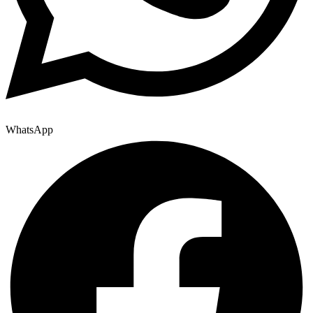
WhatsApp