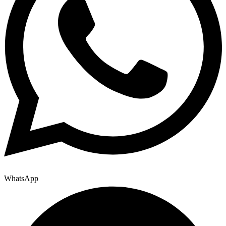
WhatsApp