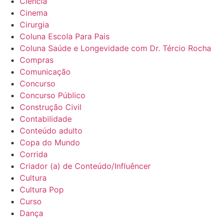
Ciência
Cinema
Cirurgia
Coluna Escola Para Pais
Coluna Saúde e Longevidade com Dr. Tércio Rocha
Compras
Comunicação
Concurso
Concurso Público
Construção Civil
Contabilidade
Conteúdo adulto
Copa do Mundo
Corrida
Criador (a) de Conteúdo/Influêncer
Cultura
Cultura Pop
Curso
Dança