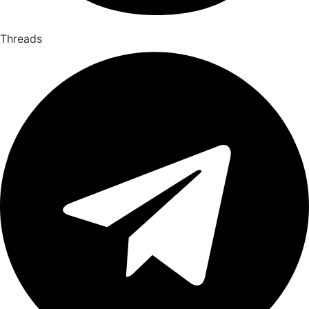
Threads