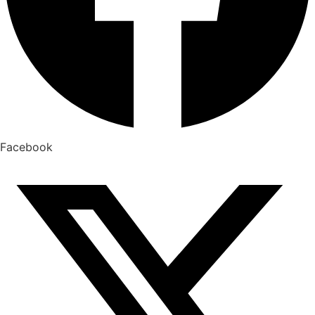
Facebook