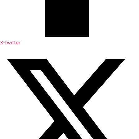
X-twitter