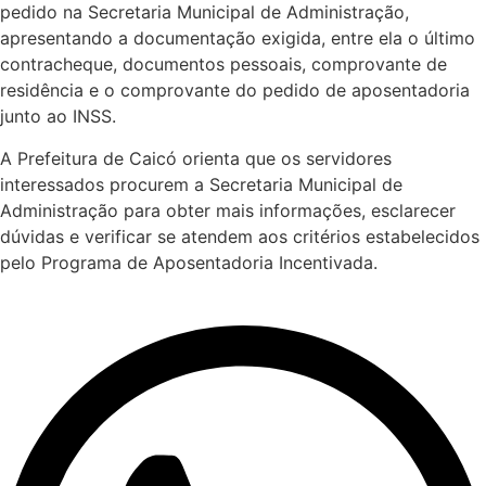
pedido na Secretaria Municipal de Administração,
apresentando a documentação exigida, entre ela o último
contracheque, documentos pessoais, comprovante de
residência e o comprovante do pedido de aposentadoria
junto ao INSS.
A Prefeitura de Caicó orienta que os servidores
interessados procurem a Secretaria Municipal de
Administração para obter mais informações, esclarecer
dúvidas e verificar se atendem aos critérios estabelecidos
pelo Programa de Aposentadoria Incentivada.