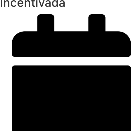
Incentivada