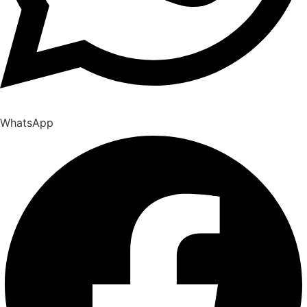
WhatsApp