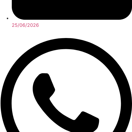
25/06/2026