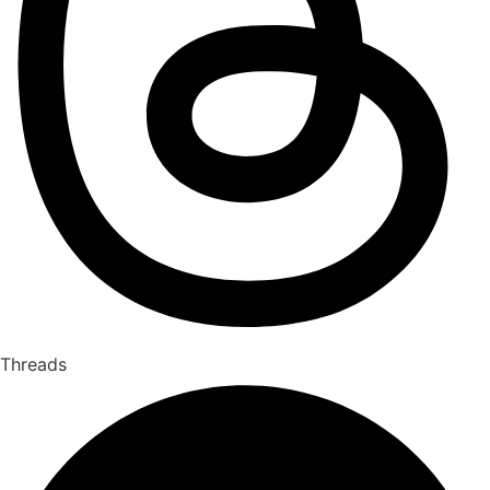
Threads