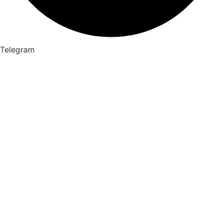
Telegram