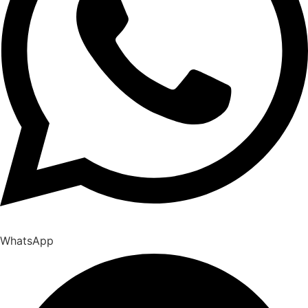
WhatsApp