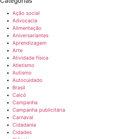
Categorias
Ação social
Advocacia
Alimentação
Aniversariantes
Aprendizagem
Arte
Atividade física
Atletismo
Autismo
Autocuidado
Brasil
Caicó
Campanha
Campanha publicitária
Carnaval
Cidadania
Cidades