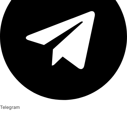
Telegram