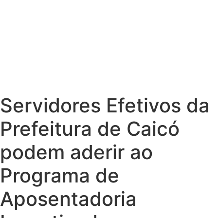
Servidores Efetivos da
Prefeitura de Caicó
podem aderir ao
Programa de
Aposentadoria