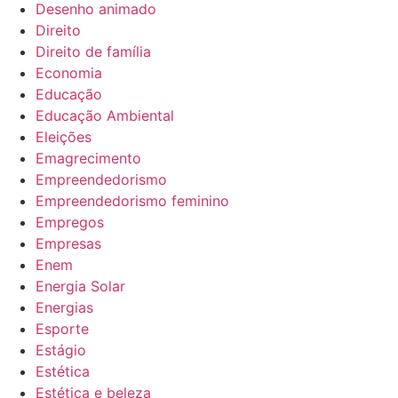
Desenho animado
Direito
Direito de família
Economia
Educação
Educação Ambiental
Eleições
Emagrecimento
Empreendedorismo
Empreendedorismo feminino
Empregos
Empresas
Enem
Energia Solar
Energias
Esporte
Estágio
Estética
Estética e beleza