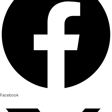
Facebook