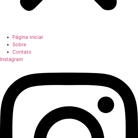
Página inicial
Sobre
Contato
Instagram