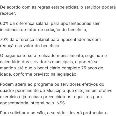
De acordo com as regras estabelecidas, o servidor poderá
receber:
60% da diferença salarial para aposentadorias sem
incidência de fator de redução do benefício;
70% da diferença salarial para aposentadorias com
redução no valor do benefício.
O pagamento será realizado mensalmente, seguindo o
calendário dos servidores municipais, e poderá ser
mantido até que o beneficiário complete 75 anos de
idade, conforme previsto na legislação.
Podem aderir ao programa os servidores efetivos do
quadro permanente do Município que estejam em efetivo
exercício e já tenham preenchido os requisitos para
aposentadoria integral pelo INSS.
Para solicitar a adesão, o servidor deverá protocolar o