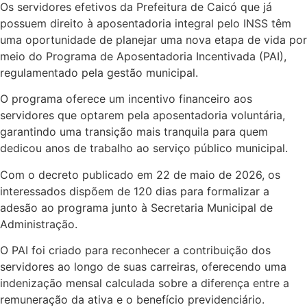
Os servidores efetivos da Prefeitura de Caicó que já
possuem direito à aposentadoria integral pelo INSS têm
uma oportunidade de planejar uma nova etapa de vida por
meio do Programa de Aposentadoria Incentivada (PAI),
regulamentado pela gestão municipal.
O programa oferece um incentivo financeiro aos
servidores que optarem pela aposentadoria voluntária,
garantindo uma transição mais tranquila para quem
dedicou anos de trabalho ao serviço público municipal.
Com o decreto publicado em 22 de maio de 2026, os
interessados dispõem de 120 dias para formalizar a
adesão ao programa junto à Secretaria Municipal de
Administração.
O PAI foi criado para reconhecer a contribuição dos
servidores ao longo de suas carreiras, oferecendo uma
indenização mensal calculada sobre a diferença entre a
remuneração da ativa e o benefício previdenciário.