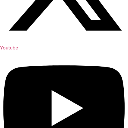
Youtube