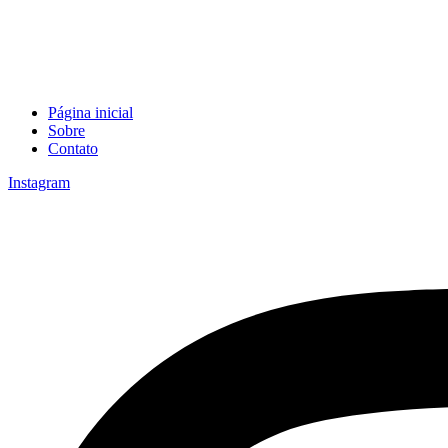
Página inicial
Sobre
Contato
Instagram