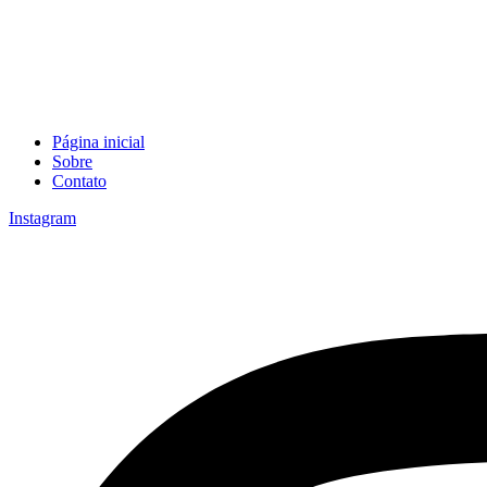
Página inicial
Sobre
Contato
Instagram