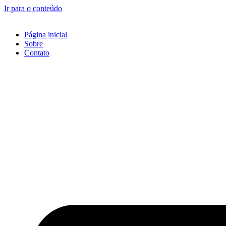
Ir para o conteúdo
Página inicial
Sobre
Contato