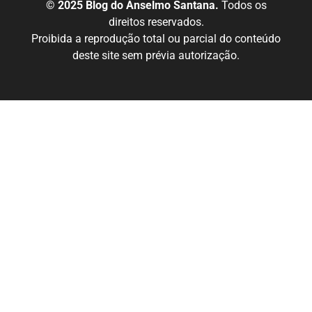
© 2025 Blog do Anselmo Santana.
Todos os
direitos reservados.
Proibida a reprodução total ou parcial do conteúdo
deste site sem prévia autorização.