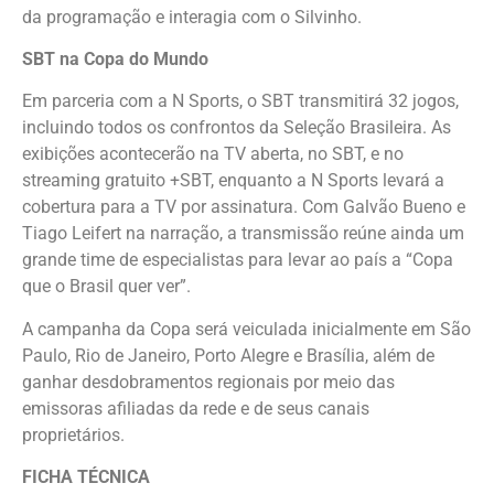
da programação e interagia com o Silvinho.
SBT na Copa do Mundo
Em parceria com a N Sports, o SBT transmitirá 32 jogos,
incluindo todos os confrontos da Seleção Brasileira. As
exibições acontecerão na TV aberta, no SBT, e no
streaming gratuito +SBT, enquanto a N Sports levará a
cobertura para a TV por assinatura. Com Galvão Bueno e
Tiago Leifert na narração, a transmissão reúne ainda um
grande time de especialistas para levar ao país a “Copa
que o Brasil quer ver”.
A campanha da Copa será veiculada inicialmente em São
Paulo, Rio de Janeiro, Porto Alegre e Brasília, além de
ganhar desdobramentos regionais por meio das
emissoras afiliadas da rede e de seus canais
proprietários.
FICHA TÉCNICA