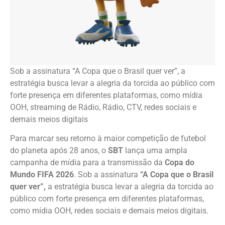
Sob a assinatura “A Copa que o Brasil quer ver”, a
estratégia busca levar a alegria da torcida ao público com
forte presença em diferentes plataformas, como mídia
OOH, streaming de Rádio, Rádio, CTV, redes sociais e
demais meios digitais
Para marcar seu retorno à maior competição de futebol
do planeta após 28 anos, o
SBT
lança uma ampla
campanha de mídia para a transmissão da
Copa do
Mundo FIFA 2026
. Sob a assinatura
“A Copa que o Brasil
quer ver”,
a estratégia busca levar a alegria da torcida ao
público com forte presença em diferentes plataformas,
como mídia OOH, redes sociais e demais meios digitais.