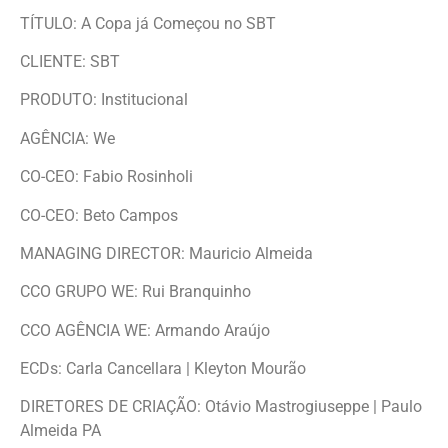
TÍTULO: A Copa já Começou no SBT
CLIENTE: SBT
PRODUTO: Institucional
AGÊNCIA: We
CO-CEO: Fabio Rosinholi
CO-CEO: Beto Campos
MANAGING DIRECTOR: Mauricio Almeida
CCO GRUPO WE: Rui Branquinho
CCO AGÊNCIA WE: Armando Araújo
ECDs: Carla Cancellara | Kleyton Mourão
DIRETORES DE CRIAÇÃO: Otávio Mastrogiuseppe | Paulo
Almeida PA