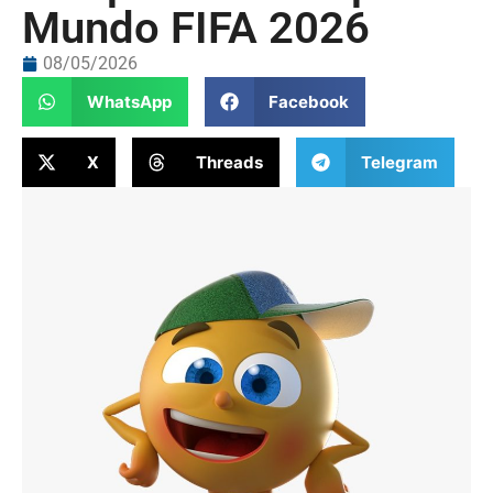
Mundo FIFA 2026
08/05/2026
WhatsApp
Facebook
X
Threads
Telegram