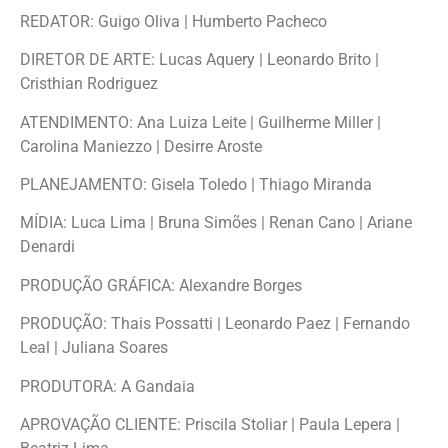
REDATOR: Guigo Oliva | Humberto Pacheco
DIRETOR DE ARTE: Lucas Aquery | Leonardo Brito |
Cristhian Rodriguez
ATENDIMENTO: Ana Luiza Leite | Guilherme Miller |
Carolina Maniezzo | Desirre Aroste
PLANEJAMENTO: Gisela Toledo | Thiago Miranda
MÍDIA: Luca Lima | Bruna Simões | Renan Cano | Ariane
Denardi
PRODUÇÃO GRÁFICA: Alexandre Borges
PRODUÇÃO: Thais Possatti | Leonardo Paez | Fernando
Leal | Juliana Soares
PRODUTORA: A Gandaia
APROVAÇÃO CLIENTE: Priscila Stoliar | Paula Lepera |