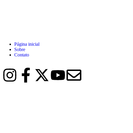
Página inicial
Sobre
Contato