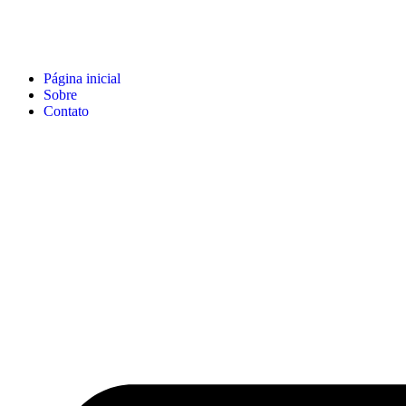
Página inicial
Sobre
Contato