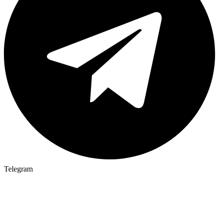
Telegram