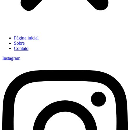
Página inicial
Sobre
Contato
Instagram