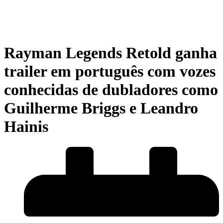
Rayman Legends Retold ganha
trailer em português com vozes
conhecidas de dubladores como
Guilherme Briggs e Leandro
Hainis