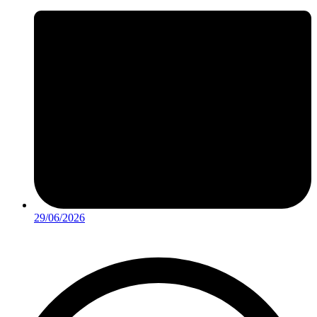
29/06/2026