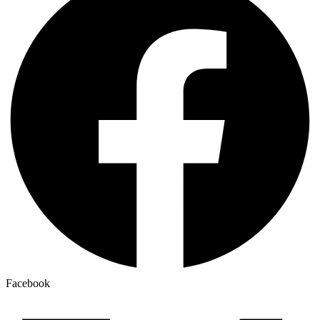
Facebook