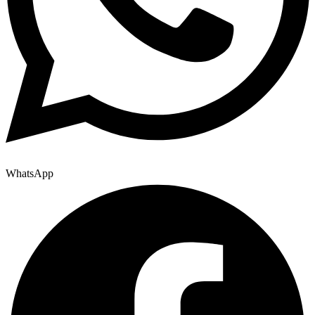
WhatsApp