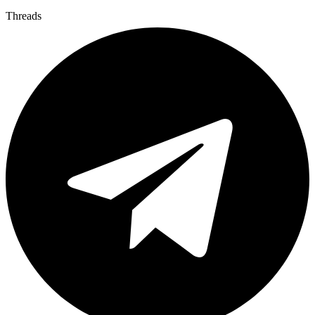
Threads