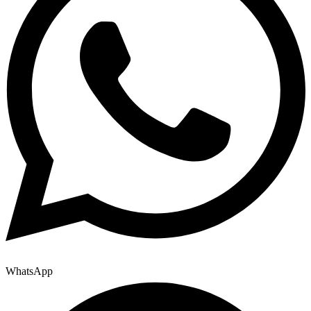
WhatsApp