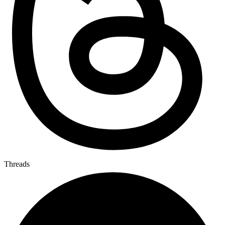
Threads