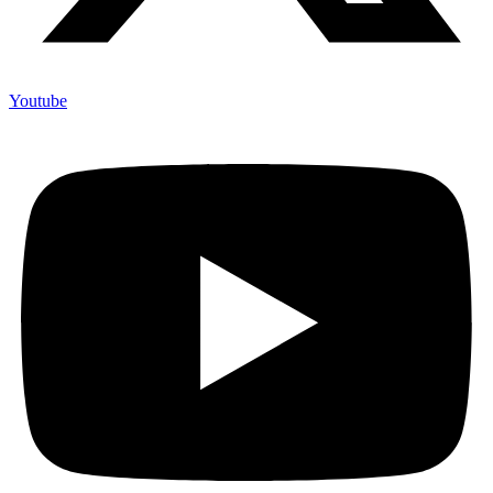
Youtube