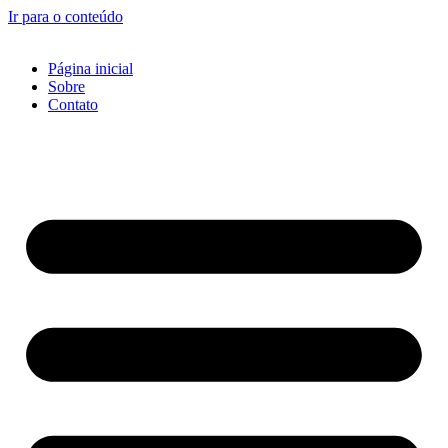
Ir para o conteúdo
Página inicial
Sobre
Contato