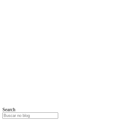
Search