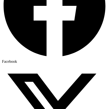
Facebook