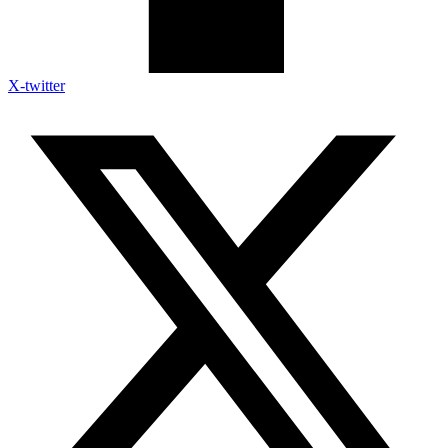
X-twitter