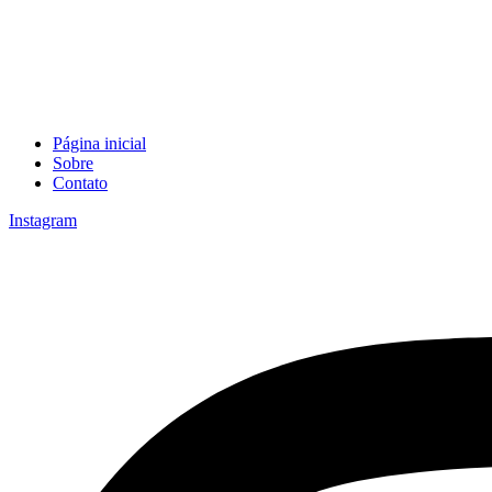
Página inicial
Sobre
Contato
Instagram