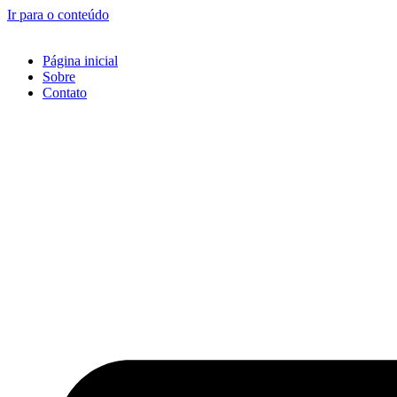
Ir para o conteúdo
Página inicial
Sobre
Contato