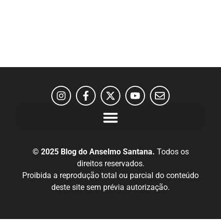
© 2025 Blog do Anselmo Santana.
Todos os
direitos reservados.
Proibida a reprodução total ou parcial do conteúdo
deste site sem prévia autorização.