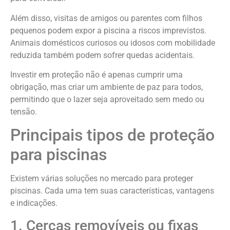
Além disso, visitas de amigos ou parentes com filhos
pequenos podem expor a piscina a riscos imprevistos.
Animais domésticos curiosos ou idosos com mobilidade
reduzida também podem sofrer quedas acidentais.
Investir em proteção não é apenas cumprir uma
obrigação, mas criar um ambiente de paz para todos,
permitindo que o lazer seja aproveitado sem medo ou
tensão.
Principais tipos de proteção
para piscinas
Existem várias soluções no mercado para proteger
piscinas. Cada uma tem suas características, vantagens
e indicações.
1. Cercas removíveis ou fixas