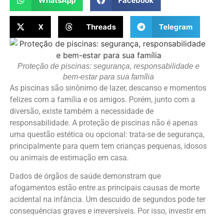
WhatsApp
Facebook
X
Threads
Telegram
Proteção de piscinas: segurança, responsabilidade e
bem-estar para sua família
As piscinas são sinônimo de lazer, descanso e momentos
felizes com a família e os amigos. Porém, junto com a
diversão, existe também a necessidade de
responsabilidade. A proteção de piscinas não é apenas
uma questão estética ou opcional: trata-se de segurança,
principalmente para quem tem crianças pequenas, idosos
ou animais de estimação em casa.
Dados de órgãos de saúde demonstram que
afogamentos estão entre as principais causas de morte
acidental na infância. Um descuido de segundos pode ter
consequências graves e irreversíveis. Por isso, investir em