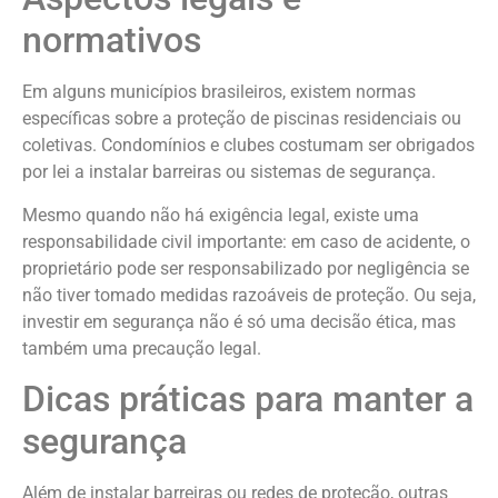
normativos
Em alguns municípios brasileiros, existem normas
específicas sobre a proteção de piscinas residenciais ou
coletivas. Condomínios e clubes costumam ser obrigados
por lei a instalar barreiras ou sistemas de segurança.
Mesmo quando não há exigência legal, existe uma
responsabilidade civil importante: em caso de acidente, o
proprietário pode ser responsabilizado por negligência se
não tiver tomado medidas razoáveis de proteção. Ou seja,
investir em segurança não é só uma decisão ética, mas
também uma precaução legal.
Dicas práticas para manter a
segurança
Além de instalar barreiras ou redes de proteção, outras