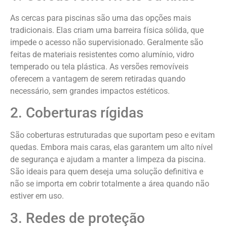
As cercas para piscinas são uma das opções mais
tradicionais. Elas criam uma barreira física sólida, que
impede o acesso não supervisionado. Geralmente são
feitas de materiais resistentes como alumínio, vidro
temperado ou tela plástica. As versões removíveis
oferecem a vantagem de serem retiradas quando
necessário, sem grandes impactos estéticos.
2. Coberturas rígidas
São coberturas estruturadas que suportam peso e evitam
quedas. Embora mais caras, elas garantem um alto nível
de segurança e ajudam a manter a limpeza da piscina.
São ideais para quem deseja uma solução definitiva e
não se importa em cobrir totalmente a área quando não
estiver em uso.
3. Redes de proteção