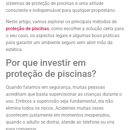
sistemas de proteção de piscinas é uma atitude
consciente e indispensável para qualquer proprietário.
Neste artigo, vamos explorar os principais métodos de
proteção de piscinas
, como escolher a solução certa para
o seu caso, os aspectos legais e algumas boas práticas
para garantir um ambiente seguro sem abrir mão da
estética.
Por que investir em
proteção de piscinas?
Quando falamos em segurança, muitas pessoas
acreditam que basta supervisionar as crianças durante o
uso. Embora a supervisão seja fundamental, ela não
elimina todos os riscos. Acidentes muitas vezes
acontecem justamente em momentos inesperados,
quando o adulto se distrai, atende ao telefone ou vira
para conversar.