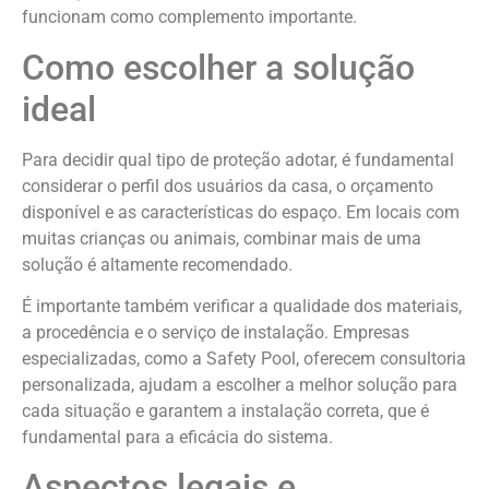
funcionam como complemento importante.
Como escolher a solução
ideal
Para decidir qual tipo de proteção adotar, é fundamental
considerar o perfil dos usuários da casa, o orçamento
disponível e as características do espaço. Em locais com
muitas crianças ou animais, combinar mais de uma
solução é altamente recomendado.
É importante também verificar a qualidade dos materiais,
a procedência e o serviço de instalação. Empresas
especializadas, como a Safety Pool, oferecem consultoria
personalizada, ajudam a escolher a melhor solução para
cada situação e garantem a instalação correta, que é
fundamental para a eficácia do sistema.
Aspectos legais e