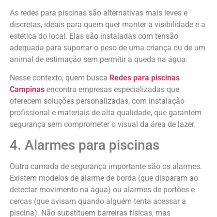
As redes para piscinas são alternativas mais leves e
discretas, ideais para quem quer manter a visibilidade e a
estética do local. Elas são instaladas com tensão
adequada para suportar o peso de uma criança ou de um
animal de estimação sem permitir a queda na água.
Nesse contexto, quem busca
Redes para piscinas
Campinas
encontra empresas especializadas que
oferecem soluções personalizadas, com instalação
profissional e materiais de alta qualidade, que garantem
segurança sem comprometer o visual da área de lazer.
4. Alarmes para piscinas
Outra camada de segurança importante são os alarmes.
Existem modelos de alarme de borda (que disparam ao
detectar movimento na água) ou alarmes de portões e
cercas (que avisam quando alguém tenta acessar a
piscina). Não substituem barreiras físicas, mas