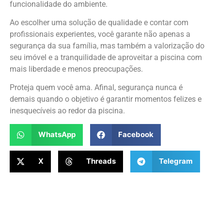
funcionalidade do ambiente.
Ao escolher uma solução de qualidade e contar com
profissionais experientes, você garante não apenas a
segurança da sua família, mas também a valorização do
seu imóvel e a tranquilidade de aproveitar a piscina com
mais liberdade e menos preocupações.
Proteja quem você ama. Afinal, segurança nunca é
demais quando o objetivo é garantir momentos felizes e
inesquecíveis ao redor da piscina.
WhatsApp
Facebook
X
Threads
Telegram