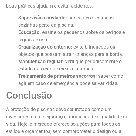
boas práticas ajudam a evitar acidentes:
Supervisão constante:
nunca deixe crianças
sozinhas perto da piscina.
Educação:
ensine os pequenos sobre os perigos e
regras de uso.
Organização do entorno:
evite brinquedos ou
objetos que possam atrair crianças para a borda.
Manutenção regular:
verifique periodicamente o
estado das redes, cercas e alarmes.
Treinamento de primeiros socorros:
saber como
agir em caso de emergência pode salvar vidas.
Conclusão
A proteção de piscinas deve ser tratada como um
investimento em segurança, tranquilidade e qualidade de
vida. Hoje, o mercado oferece soluções para todos os
estilos e orçamentos, sem comprometer o design ou a