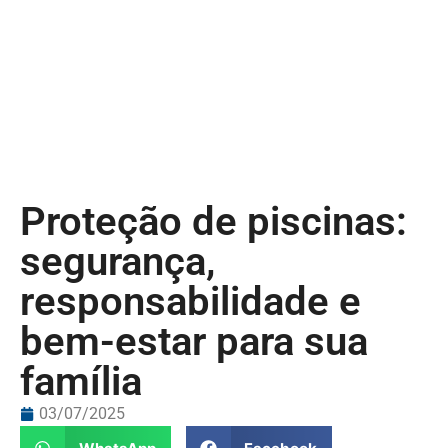
Proteção de piscinas:
segurança,
responsabilidade e
bem-estar para sua
família
03/07/2025