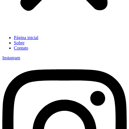
Página inicial
Sobre
Contato
Instagram