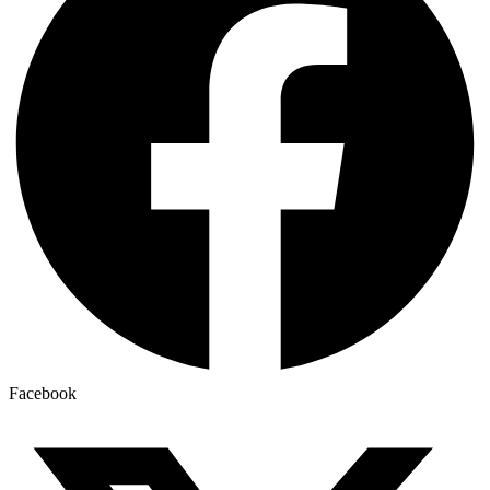
Facebook