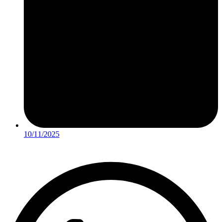
10/11/2025