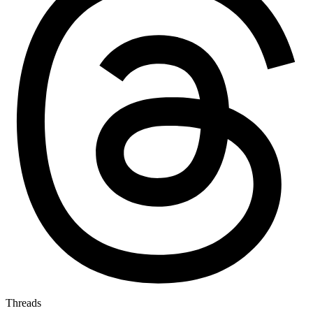
Threads