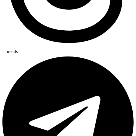
Threads