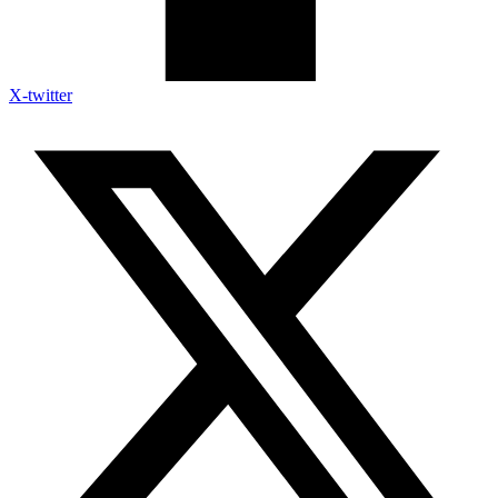
X-twitter