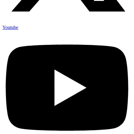
Youtube