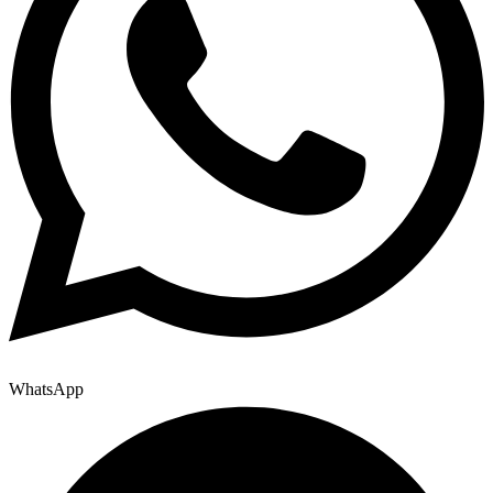
WhatsApp