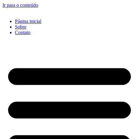
Ir para o conteúdo
Página inicial
Sobre
Contato