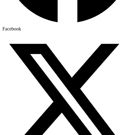
Facebook