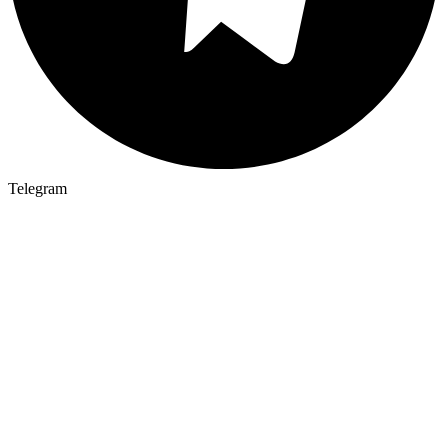
Telegram