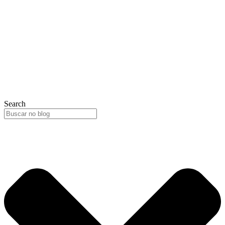
Search