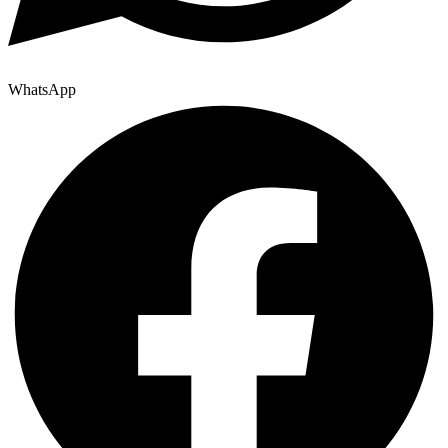
WhatsApp