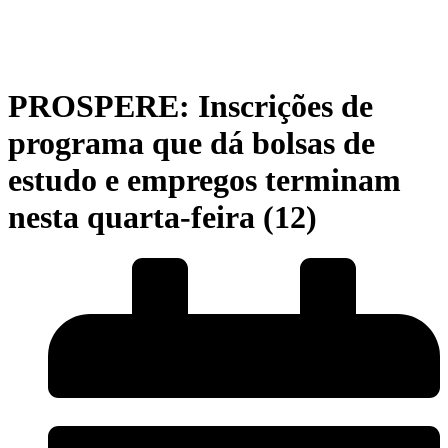
PROSPERE: Inscrições de
programa que dá bolsas de
estudo e empregos terminam
nesta quarta-feira (12)