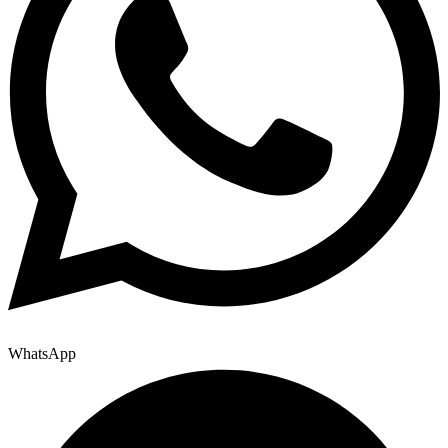
WhatsApp