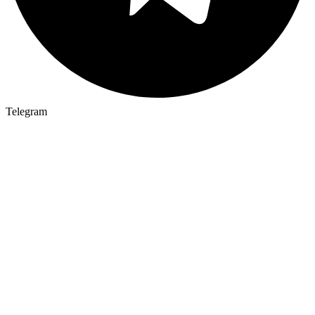
Telegram