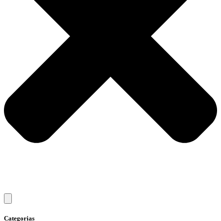
Categorias