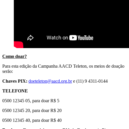
Como doar?
Para esta edição da Campanha AACD Teleton, os meios de doação
serão:
Chaves PIX:
doeteleton@aacd.org.br
e (11) 9 4311-0144
TELEFONE
0500 12345 05, para doar R$ 5
0500 12345 20, para doar R$ 20
0500 12345 40, para doar R$ 40