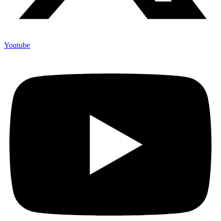
Youtube