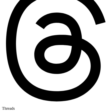
Threads