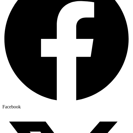
Facebook