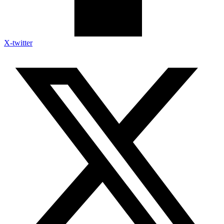
X-twitter