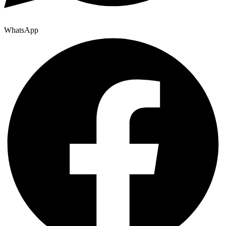
WhatsApp