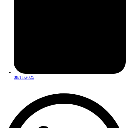
08/11/2025