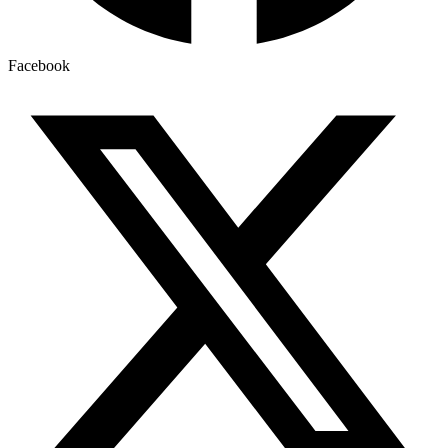
Facebook