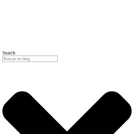
Search