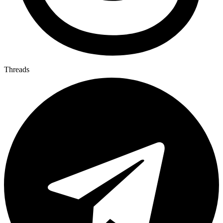
Threads