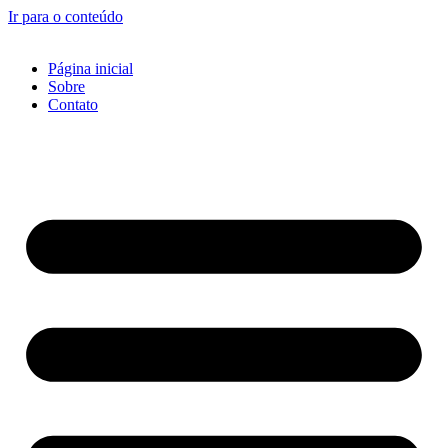
Ir para o conteúdo
Página inicial
Sobre
Contato