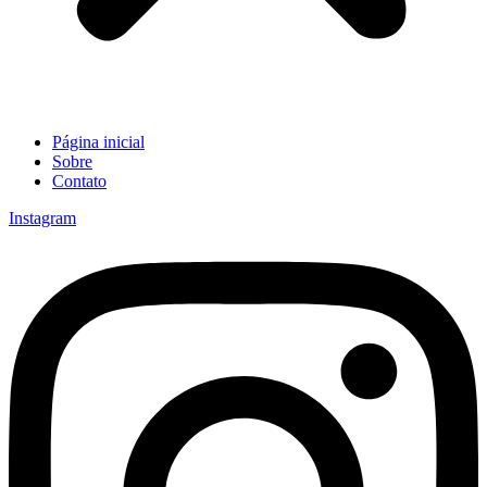
Página inicial
Sobre
Contato
Instagram