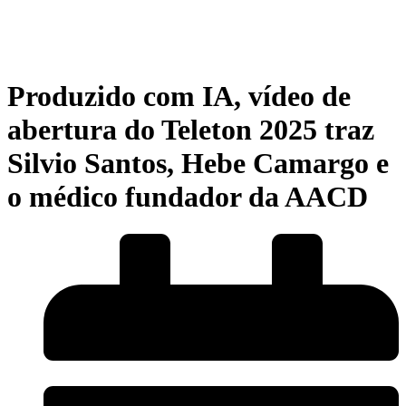
Produzido com IA, vídeo de
abertura do Teleton 2025 traz
Silvio Santos, Hebe Camargo e
o médico fundador da AACD