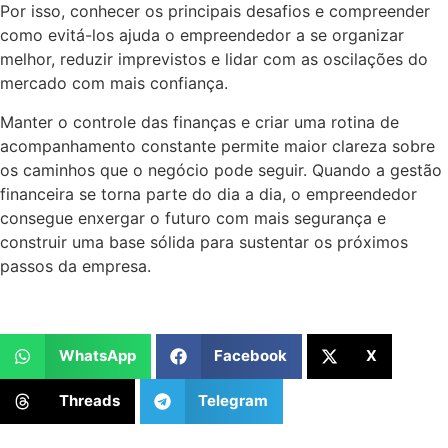
Por isso, conhecer os principais desafios e compreender
como evitá-los ajuda o empreendedor a se organizar
melhor, reduzir imprevistos e lidar com as oscilações do
mercado com mais confiança.
Manter o controle das finanças e criar uma rotina de
acompanhamento constante permite maior clareza sobre
os caminhos que o negócio pode seguir. Quando a gestão
financeira se torna parte do dia a dia, o empreendedor
consegue enxergar o futuro com mais segurança e
construir uma base sólida para sustentar os próximos
passos da empresa.
WhatsApp
Facebook
X
Threads
Telegram