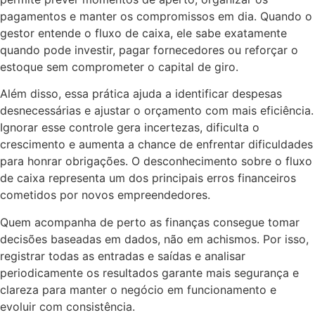
pagamentos e manter os compromissos em dia. Quando o
gestor entende o fluxo de caixa, ele sabe exatamente
quando pode investir, pagar fornecedores ou reforçar o
estoque sem comprometer o capital de giro.
Além disso, essa prática ajuda a identificar despesas
desnecessárias e ajustar o orçamento com mais eficiência.
Ignorar esse controle gera incertezas, dificulta o
crescimento e aumenta a chance de enfrentar dificuldades
para honrar obrigações. O desconhecimento sobre o fluxo
de caixa representa um dos principais erros financeiros
cometidos por novos empreendedores.
Quem acompanha de perto as finanças consegue tomar
decisões baseadas em dados, não em achismos. Por isso,
registrar todas as entradas e saídas e analisar
periodicamente os resultados garante mais segurança e
clareza para manter o negócio em funcionamento e
evoluir com consistência.