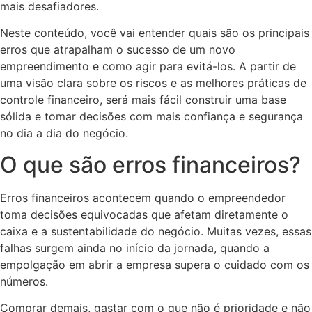
mais desafiadores.
Neste conteúdo, você vai entender quais são os principais
erros que atrapalham o sucesso de um novo
empreendimento e como agir para evitá-los. A partir de
uma visão clara sobre os riscos e as melhores práticas de
controle financeiro, será mais fácil construir uma base
sólida e tomar decisões com mais confiança e segurança
no dia a dia do negócio.
O que são erros financeiros?
Erros financeiros acontecem quando o empreendedor
toma decisões equivocadas que afetam diretamente o
caixa e a sustentabilidade do negócio. Muitas vezes, essas
falhas surgem ainda no início da jornada, quando a
empolgação em abrir a empresa supera o cuidado com os
números.
Comprar demais, gastar com o que não é prioridade e não