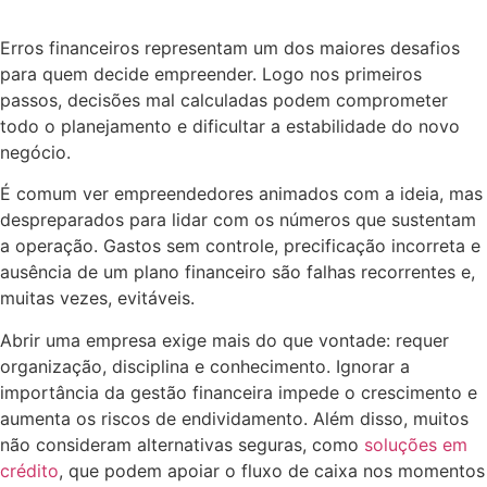
Erros financeiros representam um dos maiores desafios
para quem decide empreender. Logo nos primeiros
passos, decisões mal calculadas podem comprometer
todo o planejamento e dificultar a estabilidade do novo
negócio.
É comum ver empreendedores animados com a ideia, mas
despreparados para lidar com os números que sustentam
a operação. Gastos sem controle, precificação incorreta e
ausência de um plano financeiro são falhas recorrentes e,
muitas vezes, evitáveis.
Abrir uma empresa exige mais do que vontade: requer
organização, disciplina e conhecimento. Ignorar a
importância da gestão financeira impede o crescimento e
aumenta os riscos de endividamento. Além disso, muitos
não consideram alternativas seguras, como
soluções em
crédito
, que podem apoiar o fluxo de caixa nos momentos