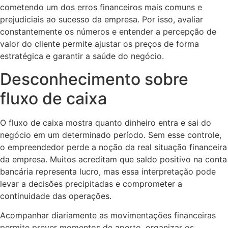
cometendo um dos erros financeiros mais comuns e
prejudiciais ao sucesso da empresa. Por isso, avaliar
constantemente os números e entender a percepção de
valor do cliente permite ajustar os preços de forma
estratégica e garantir a saúde do negócio.
Desconhecimento sobre
fluxo de caixa
O fluxo de caixa mostra quanto dinheiro entra e sai do
negócio em um determinado período. Sem esse controle,
o empreendedor perde a noção da real situação financeira
da empresa. Muitos acreditam que saldo positivo na conta
bancária representa lucro, mas essa interpretação pode
levar a decisões precipitadas e comprometer a
continuidade das operações.
Acompanhar diariamente as movimentações financeiras
permite prever momentos de aperto, organizar os