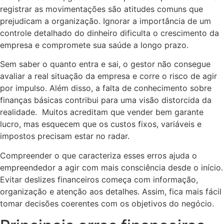
registrar as movimentações são atitudes comuns que
prejudicam a organização. Ignorar a importância de um
controle detalhado do dinheiro dificulta o crescimento da
empresa e compromete sua saúde a longo prazo.
Sem saber o quanto entra e sai, o gestor não consegue
avaliar a real situação da empresa e corre o risco de agir
por impulso. Além disso, a falta de conhecimento sobre
finanças básicas contribui para uma visão distorcida da
realidade. Muitos acreditam que vender bem garante
lucro, mas esquecem que os custos fixos, variáveis e
impostos precisam estar no radar.
Compreender o que caracteriza esses erros ajuda o
empreendedor a agir com mais consciência desde o início.
Evitar deslizes financeiros começa com informação,
organização e atenção aos detalhes. Assim, fica mais fácil
tomar decisões coerentes com os objetivos do negócio.