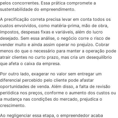
pelos concorrentes. Essa prática compromete a
sustentabilidade do empreendimento.
A precificação correta precisa levar em conta todos os
custos envolvidos, como matéria-prima, mão de obra,
impostos, despesas fixas e variáveis, além do lucro
desejado. Sem essa análise, o negócio corre o risco de
vender muito e ainda assim operar no prejuízo. Cobrar
menos do que o necessário para manter a operação pode
atrair clientes no curto prazo, mas cria um desequilíbrio
que afeta o caixa da empresa.
Por outro lado, exagerar no valor sem entregar um
diferencial percebido pelo cliente pode afastar
oportunidades de venda. Além disso, a falta de revisão
periódica nos preços, conforme o aumento dos custos ou
a mudança nas condições do mercado, prejudica o
crescimento.
Ao negligenciar essa etapa, o empreendedor acaba