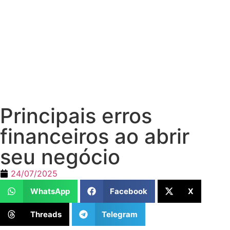
Principais erros
financeiros ao abrir
seu negócio
24/07/2025
WhatsApp
Facebook
X
Threads
Telegram