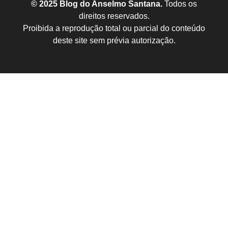
© 2025 Blog do Anselmo Santana.
Todos os
direitos reservados.
Proibida a reprodução total ou parcial do conteúdo
deste site sem prévia autorização.