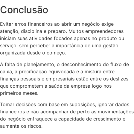
Conclusão
Evitar erros financeiros ao abrir um negócio exige
atenção, disciplina e preparo. Muitos empreendedores
iniciam suas atividades focados apenas no produto ou
serviço, sem perceber a importância de uma gestão
organizada desde o começo.
A falta de planejamento, o desconhecimento do fluxo de
caixa, a precificação equivocada e a mistura entre
finanças pessoais e empresariais estão entre os deslizes
que comprometem a saúde da empresa logo nos
primeiros meses.
Tomar decisões com base em suposições, ignorar dados
financeiros e não acompanhar de perto as movimentações
do negócio enfraquece a capacidade de crescimento e
aumenta os riscos.