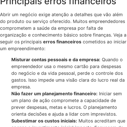
Principais erros financeiros
Abrir um negócio exige atenção a detalhes que vão além
do produto ou serviço oferecido. Muitos empreendedores
comprometem a saúde da empresa por falta de
organização e conhecimento básico sobre finanças. Veja a
seguir os principais
erros financeiros
cometidos ao iniciar
um empreendimento:
Misturar contas pessoais e da empresa:
Quando o
empreendedor usa o mesmo cartão para despesas
do negócio e da vida pessoal, perde o controle dos
gastos. Isso impede uma visão clara do lucro real da
empresa.
Não fazer um planejamento financeiro:
Iniciar sem
um plano de ação compromete a capacidade de
prever despesas, metas e lucros. O planejamento
orienta decisões e ajuda a lidar com imprevistos.
Subestimar os custos iniciais:
Muitos acreditam que