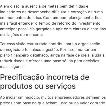
Além disso, a ausência de metas bem definidas e
indicadores de desempenho dificulta a correção de rumo
em momentos de crise. Com um bom planejamento, fica
mais fácil entender o tempo de retorno do investimento,
antecipar possíveis gargalos e agir com clareza diante das
oscilações do mercado.
Ter essa visão estruturada contribui para a organização
do negócio e fortalece a gestão. Por isso, montar um
plano financeiro detalhado, ainda na fase de ideia, ajuda a
reduzir riscos e oferece uma base sólida para decisões
mais seguras.
Precificação incorreta de
produtos ou serviços
Ao iniciar um negócio, muitos empreendedores definem os
preços com base no que acham justo ou no valor cobrado