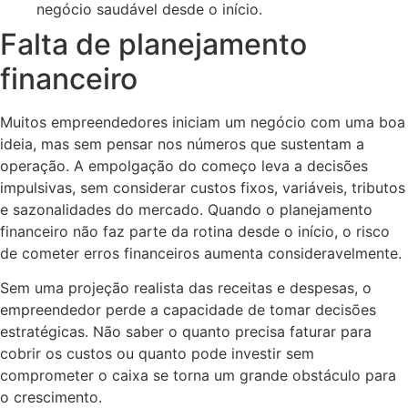
negócio saudável desde o início.
Falta de planejamento
financeiro
Muitos empreendedores iniciam um negócio com uma boa
ideia, mas sem pensar nos números que sustentam a
operação. A empolgação do começo leva a decisões
impulsivas, sem considerar custos fixos, variáveis, tributos
e sazonalidades do mercado. Quando o planejamento
financeiro não faz parte da rotina desde o início, o risco
de cometer erros financeiros aumenta consideravelmente.
Sem uma projeção realista das receitas e despesas, o
empreendedor perde a capacidade de tomar decisões
estratégicas. Não saber o quanto precisa faturar para
cobrir os custos ou quanto pode investir sem
comprometer o caixa se torna um grande obstáculo para
o crescimento.