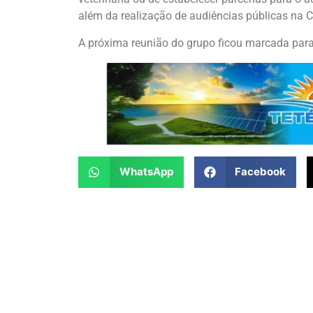
além da realização de audiências públicas na 
A próxima reunião do grupo ficou marcada para 
WhatsApp
Facebook