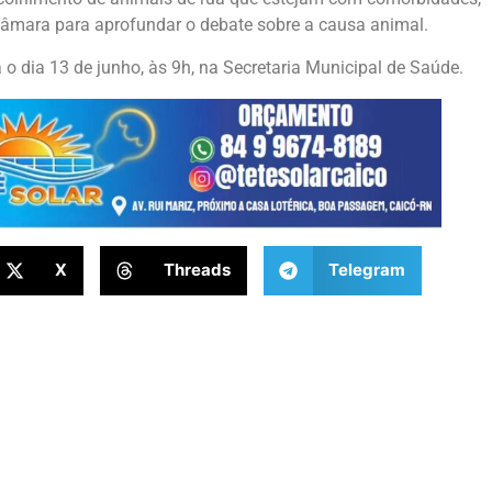
Câmara para aprofundar o debate sobre a causa animal.
o dia 13 de junho, às 9h, na Secretaria Municipal de Saúde.
X
Threads
Telegram