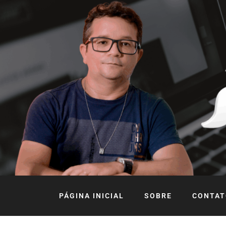
PÁGINA INICIAL
SOBRE
CONTAT