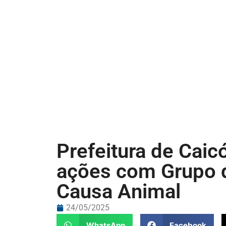
Prefeitura de Cai
ações com Grupo d
Causa Animal
24/05/2025
WhatsApp
Facebook