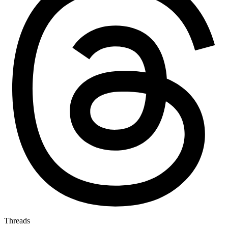
Threads