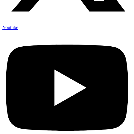
Youtube