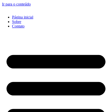
Ir para o conteúdo
Página inicial
Sobre
Contato