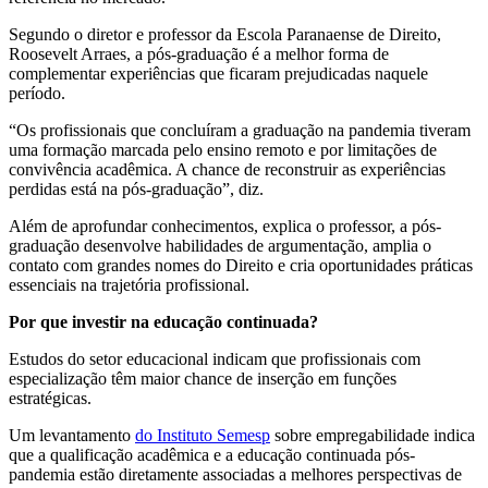
Segundo o diretor e professor da Escola Paranaense de Direito,
Roosevelt Arraes, a pós-graduação é a melhor forma de
complementar experiências que ficaram prejudicadas naquele
período.
“Os profissionais que concluíram a graduação na pandemia tiveram
uma formação marcada pelo ensino remoto e por limitações de
convivência acadêmica. A chance de reconstruir as experiências
perdidas está na pós-graduação”, diz.
Além de aprofundar conhecimentos, explica o professor, a pós-
graduação desenvolve habilidades de argumentação, amplia o
contato com grandes nomes do Direito e cria oportunidades práticas
essenciais na trajetória profissional.
Por que investir na educação continuada?
Estudos do setor educacional indicam que profissionais com
especialização têm maior chance de inserção em funções
estratégicas.
Um levantamento
do
Instituto Semesp
sobre empregabilidade indica
que a qualificação acadêmica e a educação continuada pós-
pandemia estão diretamente associadas a melhores perspectivas de