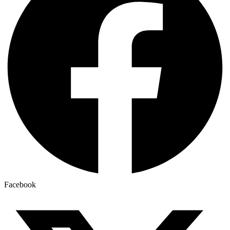
Facebook