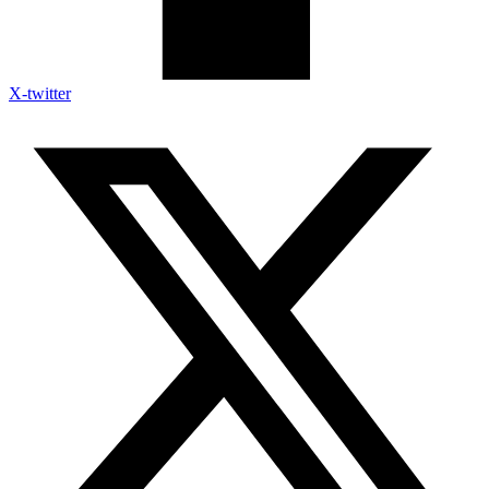
X-twitter