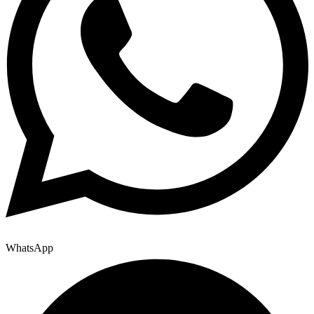
WhatsApp