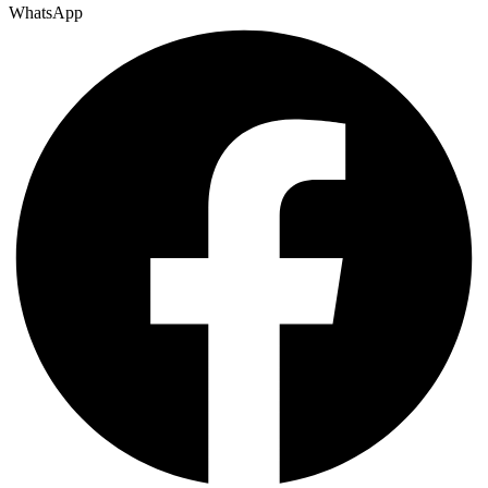
WhatsApp