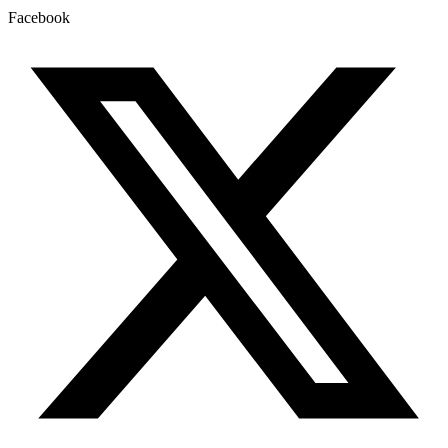
Facebook