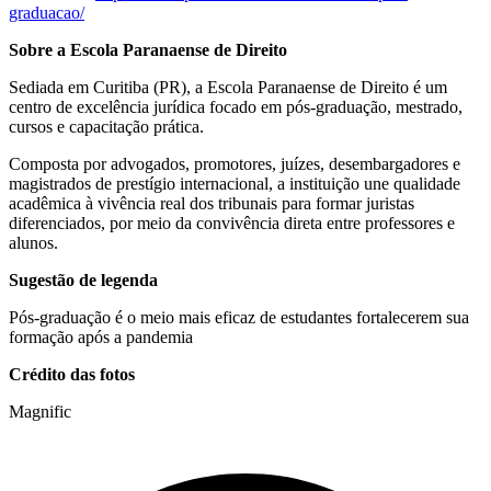
graduacao/
Sobre a Escola Paranaense de Direito
Sediada em Curitiba (PR), a Escola Paranaense de Direito é um
centro de excelência jurídica focado em pós-graduação, mestrado,
cursos e capacitação prática.
Composta por advogados, promotores, juízes, desembargadores e
magistrados de prestígio internacional, a instituição une qualidade
acadêmica à vivência real dos tribunais para formar juristas
diferenciados, por meio da convivência direta entre professores e
alunos.
Sugestão de legenda
Pós-graduação é o meio mais eficaz de estudantes fortalecerem sua
formação após a pandemia
Crédito das fotos
Magnific