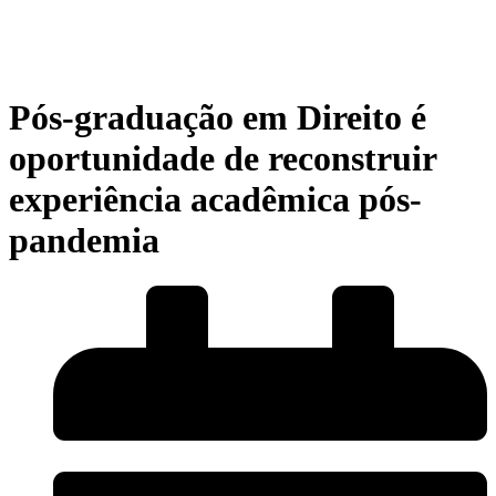
Pós-graduação em Direito é
oportunidade de reconstruir
experiência acadêmica pós-
pandemia