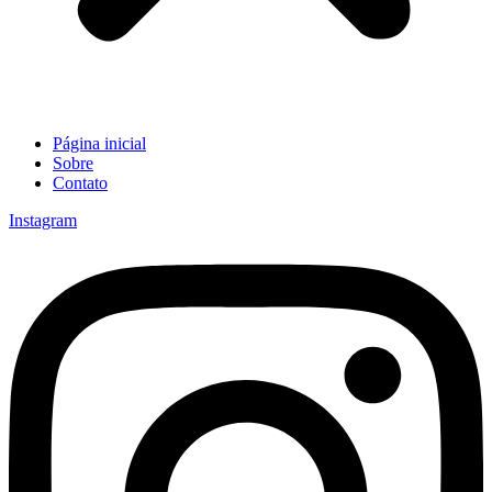
Página inicial
Sobre
Contato
Instagram