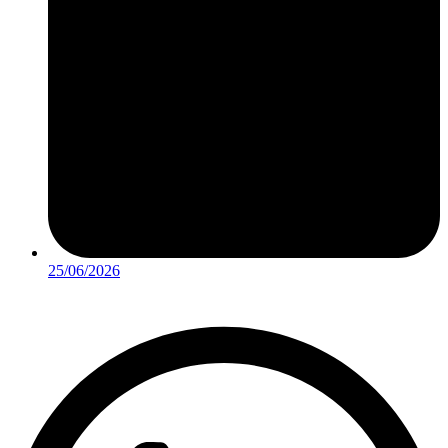
25/06/2026