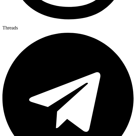
Threads