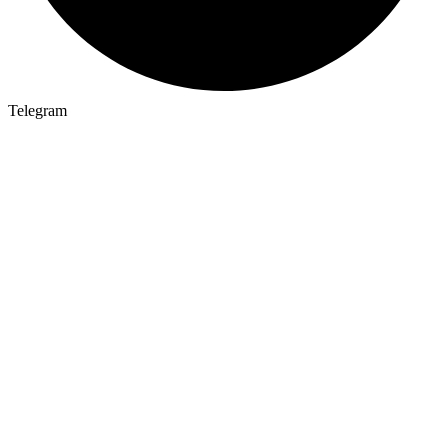
Telegram