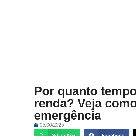
Por quanto tempo
renda? Veja como 
emergência
05/06/2025
WhatsApp
Facebook