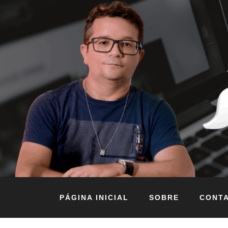
PÁGINA INICIAL
SOBRE
CONT