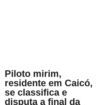
Piloto mirim,
residente em Caicó,
se classifica e
disputa a final da