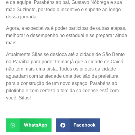
e da equipe. Parabéns ao pai, Gustavo Nóbrega e sua
mãe Suzinete, por todo o incentivo e suporte ao longo
dessa jornada.
Agora, a expectativa é poder participar de outras etapas,
melhorar o desempenho no estadual e se preparar ainda
mais.
Atualmente Silas se desloca até a cidade de São Bento
na Paraíba para poder treinar já que a cidade de Caicó
não tem mais uma pista. Todos os pilotos da cidade
aguardam com ansiedade uma decisão da prefeitura
para a construção de um novo espaço. Parabéns ao
pilotinho e com certeza a torcida caicoense está com
você, Silas!
WhatsApp
Facebook