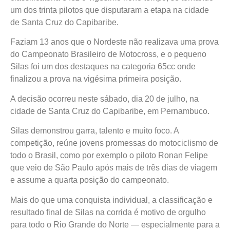
um dos trinta pilotos que disputaram a etapa na cidade
de Santa Cruz do Capibaribe.
Faziam 13 anos que o Nordeste não realizava uma prova
do Campeonato Brasileiro de Motocross, e o pequeno
Silas foi um dos destaques na categoria 65cc onde
finalizou a prova na vigésima primeira posição.
A decisão ocorreu neste sábado, dia 20 de julho, na
cidade de Santa Cruz do Capibaribe, em Pernambuco.
Silas demonstrou garra, talento e muito foco. A
competição, reúne jovens promessas do motociclismo de
todo o Brasil, como por exemplo o piloto Ronan Felipe
que veio de São Paulo após mais de três dias de viagem
e assume a quarta posição do campeonato.
Mais do que uma conquista individual, a classificação e
resultado final de Silas na corrida é motivo de orgulho
para todo o Rio Grande do Norte — especialmente para a