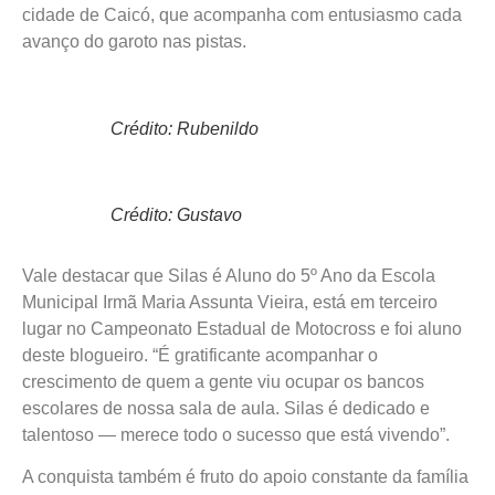
cidade de Caicó, que acompanha com entusiasmo cada
avanço do garoto nas pistas.
Crédito: Rubenildo
Crédito: Gustavo
Vale destacar que Silas é Aluno do 5º Ano da Escola
Municipal Irmã Maria Assunta Vieira, está em terceiro
lugar no Campeonato Estadual de Motocross e foi aluno
deste blogueiro. “É gratificante acompanhar o
crescimento de quem a gente viu ocupar os bancos
escolares de nossa sala de aula. Silas é dedicado e
talentoso — merece todo o sucesso que está vivendo”.
A conquista também é fruto do apoio constante da família