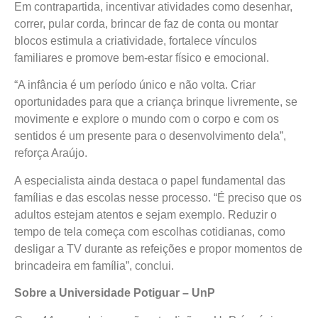
Em contrapartida, incentivar atividades como desenhar,
correr, pular corda, brincar de faz de conta ou montar
blocos estimula a criatividade, fortalece vínculos
familiares e promove bem-estar físico e emocional.
“A infância é um período único e não volta. Criar
oportunidades para que a criança brinque livremente, se
movimente e explore o mundo com o corpo e com os
sentidos é um presente para o desenvolvimento dela”,
reforça Araújo.
A especialista ainda destaca o papel fundamental das
famílias e das escolas nesse processo. “É preciso que os
adultos estejam atentos e sejam exemplo. Reduzir o
tempo de tela começa com escolhas cotidianas, como
desligar a TV durante as refeições e propor momentos de
brincadeira em família”, conclui.
Sobre a Universidade Potiguar – UnP