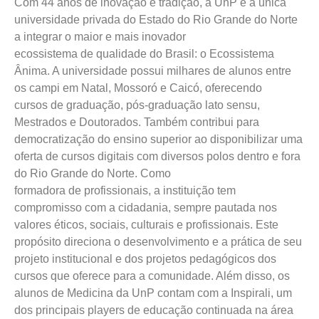
Com 44 anos de inovação e tradição, a UnP é a única
universidade privada do Estado do Rio Grande do Norte
a integrar o maior e mais inovador
ecossistema de qualidade do Brasil: o Ecossistema
Ânima. A universidade possui milhares de alunos entre
os campi em Natal, Mossoró e Caicó, oferecendo
cursos de graduação, pós-graduação lato sensu,
Mestrados e Doutorados. Também contribui para
democratização do ensino superior ao disponibilizar uma
oferta de cursos digitais com diversos polos dentro e fora
do Rio Grande do Norte. Como
formadora de profissionais, a instituição tem
compromisso com a cidadania, sempre pautada nos
valores éticos, sociais, culturais e profissionais. Este
propósito direciona o desenvolvimento e a prática de seu
projeto institucional e dos projetos pedagógicos dos
cursos que oferece para a comunidade. Além disso, os
alunos de Medicina da UnP contam com a Inspirali, um
dos principais players de educação continuada na área