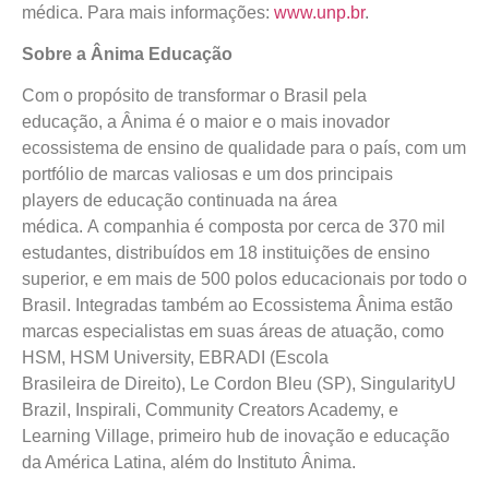
médica. Para mais informações:
www.unp.br
.
Sobre a Ânima Educação
Com o propósito de transformar o Brasil pela
educação, a Ânima é o maior e o mais inovador
ecossistema de ensino de qualidade para o país, com um
portfólio de marcas valiosas e um dos principais
players de educação continuada na área
médica. A companhia é composta por cerca de 370 mil
estudantes, distribuídos em 18 instituições de ensino
superior, e em mais de 500 polos educacionais por todo o
Brasil. Integradas também ao Ecossistema Ânima estão
marcas especialistas em suas áreas de atuação, como
HSM, HSM University, EBRADI (Escola
Brasileira de Direito), Le Cordon Bleu (SP), SingularityU
Brazil, Inspirali, Community Creators Academy, e
Learning Village, primeiro hub de inovação e educação
da América Latina, além do Instituto Ânima.