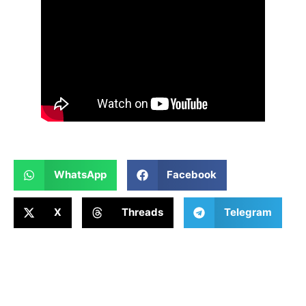
WhatsApp
Facebook
X
Threads
Telegram