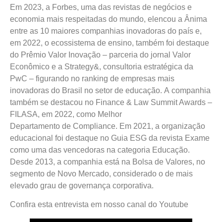
Em 2023, a Forbes, uma das revistas de negócios e
economia mais respeitadas do mundo, elencou a Ânima
entre as 10 maiores companhias inovadoras do país e,
em 2022, o ecossistema de ensino, também foi destaque
do Prêmio Valor Inovação – parceria do jornal Valor
Econômico e a Strategy&, consultoria estratégica da
PwC – figurando no ranking de empresas mais
inovadoras do Brasil no setor de educação. A companhia
também se destacou no Finance & Law Summit Awards –
FILASA, em 2022, como Melhor
Departamento de Compliance. Em 2021, a organização
educacional foi destaque no Guia ESG da revista Exame
como uma das vencedoras na categoria Educação.
Desde 2013, a companhia está na Bolsa de Valores, no
segmento de Novo Mercado, considerado o de mais
elevado grau de governança corporativa.
Confira esta entrevista em nosso canal do Youtube