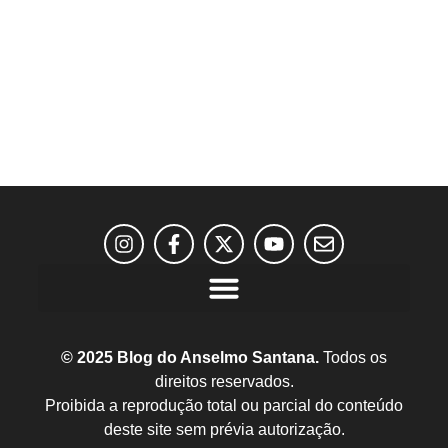
© 2025 Blog do Anselmo Santana.
Todos os
direitos reservados.
Proibida a reprodução total ou parcial do conteúdo
deste site sem prévia autorização.