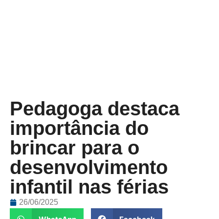
Pedagoga destaca
importância do
brincar para o
desenvolvimento
infantil nas férias
26/06/2025