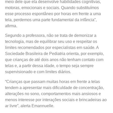
meio dele que ela desenvolve habilidades cognitivas,
motoras, emocionais e sociais. Quando substituímos
esse processo espontâneo por horas em frente a uma
tela, perdemos uma parte fundamental da infância”,
afirma.
Segundo a professora, não se trata de demonizar a
tecnologia, mas de equilibrar seu uso e respeitar os
limites recomendados por especialistas em saúde. A
Sociedade Brasileira de Pediatria orienta, por exemplo,
que crianças de até dois anos não tenham contato com
telas e, a partir dessa idade, o tempo seja sempre
supervisionado e com limites diários.
“Crianças que passam muitas horas em frente a telas
tendem a apresentar mais dificuldade de concentração,
alterações no sono, comportamentos mais ansiosos e
menos interesse por interações sociais e brincadeiras ao
ar livre”, alerta Emannuelle.