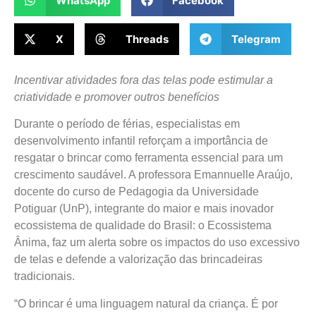
WhatsApp
Facebook
X
Threads
Telegram
Incentivar atividades fora das telas pode estimular a
criatividade e promover outros benefícios
Durante o período de férias, especialistas em
desenvolvimento infantil reforçam a importância de
resgatar o brincar como ferramenta essencial para um
crescimento saudável. A professora Emannuelle Araújo,
docente do curso de Pedagogia da Universidade
Potiguar (UnP), integrante do maior e mais inovador
ecossistema de qualidade do Brasil: o Ecossistema
Ânima, faz um alerta sobre os impactos do uso excessivo
de telas e defende a valorização das brincadeiras
tradicionais.
“O brincar é uma linguagem natural da criança. É por