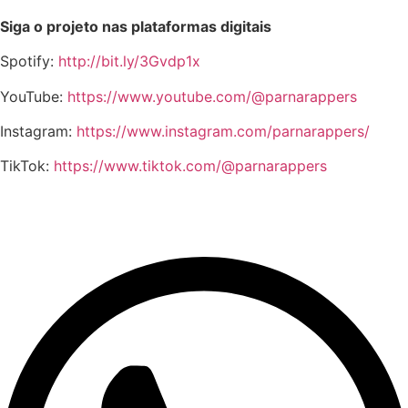
Siga o projeto nas plataformas digitais
Spotify:
http://bit.ly/3Gvdp1x
YouTube:
https://www.youtube.com/@parnarappers
Instagram:
https://www.instagram.com/parnarappers/
TikTok:
https://www.tiktok.com/@parnarappers