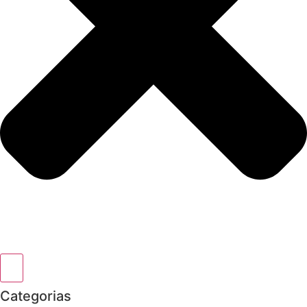
Categorias