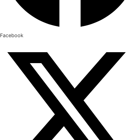
Facebook