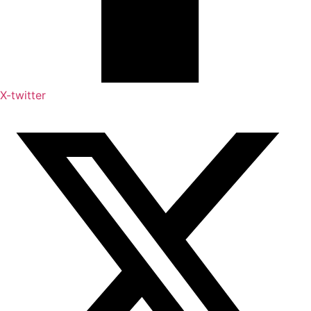
X-twitter