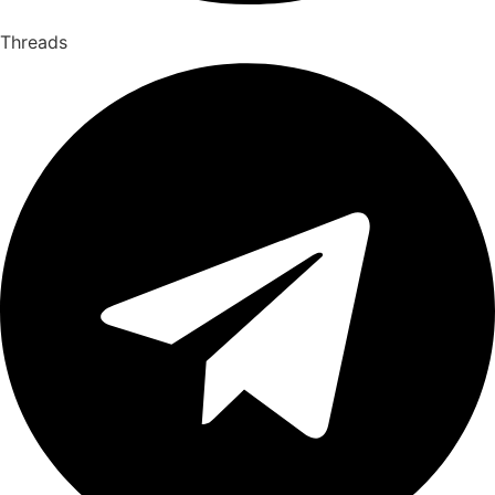
Threads