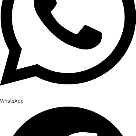
WhatsApp