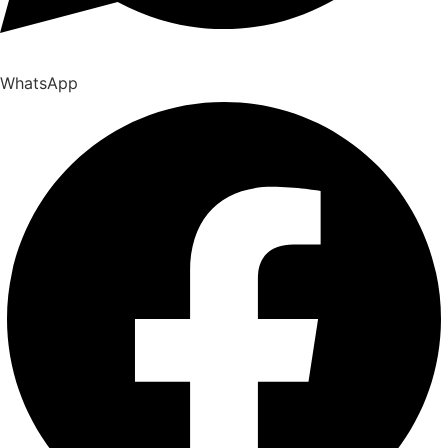
WhatsApp