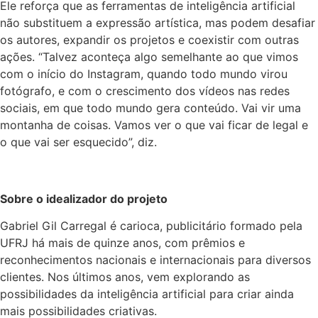
Ele reforça que as ferramentas de inteligência artificial
não substituem a expressão artística, mas podem desafiar
os autores, expandir os projetos e coexistir com outras
ações. “Talvez aconteça algo semelhante ao que vimos
com o início do Instagram, quando todo mundo virou
fotógrafo, e com o crescimento dos vídeos nas redes
sociais, em que todo mundo gera conteúdo. Vai vir uma
montanha de coisas. Vamos ver o que vai ficar de legal e
o que vai ser esquecido”, diz.
Sobre o idealizador do projeto
Gabriel Gil Carregal é carioca, publicitário formado pela
UFRJ há mais de quinze anos, com prêmios e
reconhecimentos nacionais e internacionais para diversos
clientes. Nos últimos anos, vem explorando as
possibilidades da inteligência artificial para criar ainda
mais possibilidades criativas.