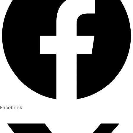
Facebook