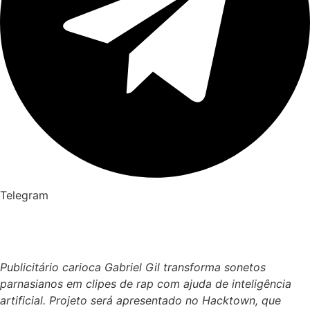
Telegram
Publicitário carioca Gabriel Gil transforma sonetos
parnasianos em clipes de rap com ajuda de inteligência
artificial. Projeto será apresentado no Hacktown, que