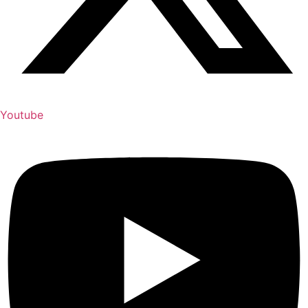
Youtube