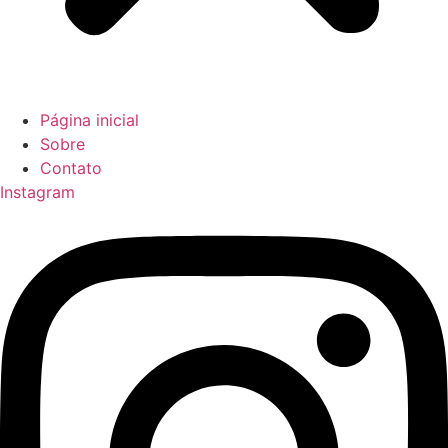
Página inicial
Sobre
Contato
Instagram