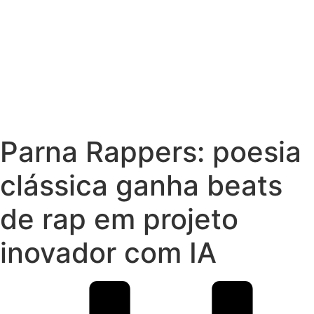
Parna Rappers: poesia
clássica ganha beats
de rap em projeto
inovador com IA