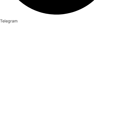
Telegram