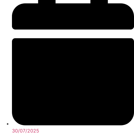
30/07/2025