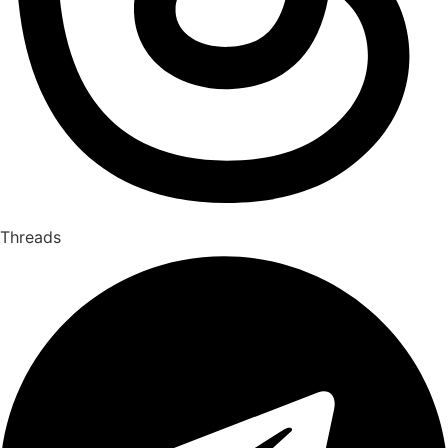
Threads