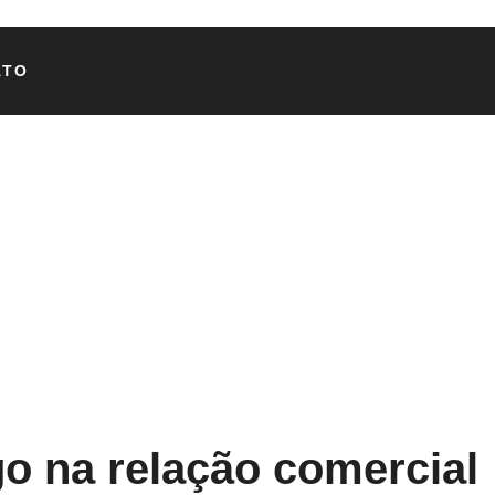
ATO
o na relação comercial