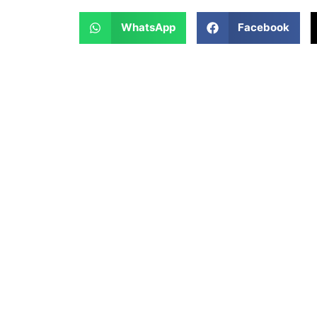
WhatsApp
Facebook