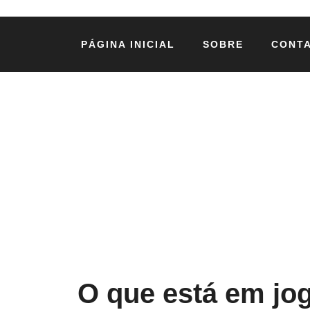
PÁGINA INICIAL
SOBRE
CONT
O que está em jog