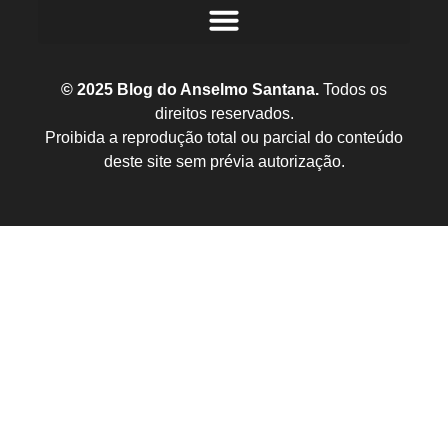
© 2025 Blog do Anselmo Santana.
Todos os
direitos reservados.
Proibida a reprodução total ou parcial do conteúdo
deste site sem prévia autorização.