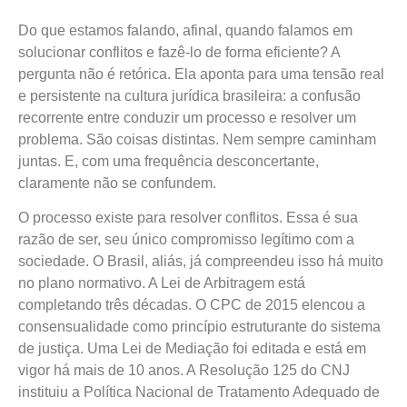
Do que estamos falando, afinal, quando falamos em
solucionar conflitos e fazê-lo de forma eficiente? A
pergunta não é retórica. Ela aponta para uma tensão real
e persistente na cultura jurídica brasileira: a confusão
recorrente entre conduzir um processo e resolver um
problema. São coisas distintas. Nem sempre caminham
juntas. E, com uma frequência desconcertante,
claramente não se confundem.
O processo existe para resolver conflitos. Essa é sua
razão de ser, seu único compromisso legítimo com a
sociedade. O Brasil, aliás, já compreendeu isso há muito
no plano normativo. A Lei de Arbitragem está
completando três décadas. O CPC de 2015 elencou a
consensualidade como princípio estruturante do sistema
de justiça. Uma Lei de Mediação foi editada e está em
vigor há mais de 10 anos. A Resolução 125 do CNJ
instituiu a Política Nacional de Tratamento Adequado de