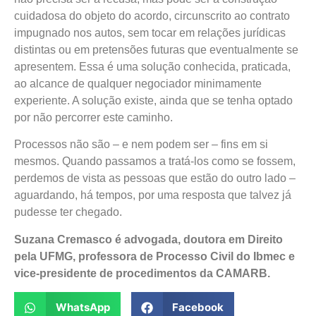
cuidadosa do objeto do acordo, circunscrito ao contrato
impugnado nos autos, sem tocar em relações jurídicas
distintas ou em pretensões futuras que eventualmente se
apresentem. Essa é uma solução conhecida, praticada,
ao alcance de qualquer negociador minimamente
experiente. A solução existe, ainda que se tenha optado
por não percorrer este caminho.
Processos não são – e nem podem ser – fins em si
mesmos. Quando passamos a tratá-los como se fossem,
perdemos de vista as pessoas que estão do outro lado –
aguardando, há tempos, por uma resposta que talvez já
pudesse ter chegado.
Suzana Cremasco
é
advogada, doutora em Direito
pela UFMG, professora de Processo Civil do Ibmec e
vice-presidente de procedimentos da CAMARB.
WhatsApp
Facebook