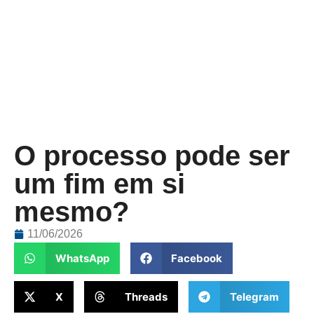
O processo pode ser
um fim em si
mesmo?
11/06/2026
WhatsApp
Facebook
X
Threads
Telegram