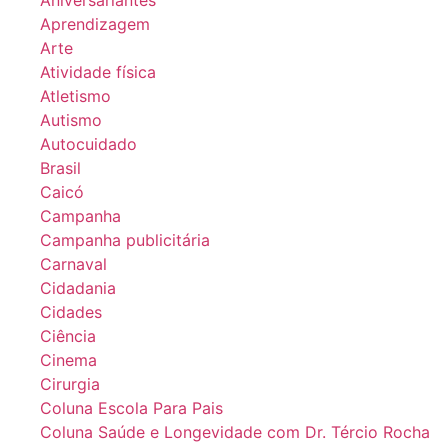
Aprendizagem
Arte
Atividade física
Atletismo
Autismo
Autocuidado
Brasil
Caicó
Campanha
Campanha publicitária
Carnaval
Cidadania
Cidades
Ciência
Cinema
Cirurgia
Coluna Escola Para Pais
Coluna Saúde e Longevidade com Dr. Tércio Rocha