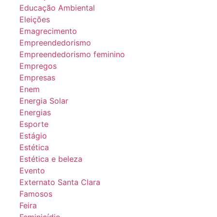
Educação Ambiental
Eleições
Emagrecimento
Empreendedorismo
Empreendedorismo feminino
Empregos
Empresas
Enem
Energia Solar
Energias
Esporte
Estágio
Estética
Estética e beleza
Evento
Externato Santa Clara
Famosos
Feira
Feminicídio