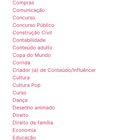
Compras
Comunicação
Concurso
Concurso Público
Construção Civil
Contabilidade
Conteúdo adulto
Copa do Mundo
Corrida
Criador (a) de Conteúdo/Influêncer
Cultura
Cultura Pop
Curso
Dança
Desenho animado
Direito
Direito de família
Economia
Educação