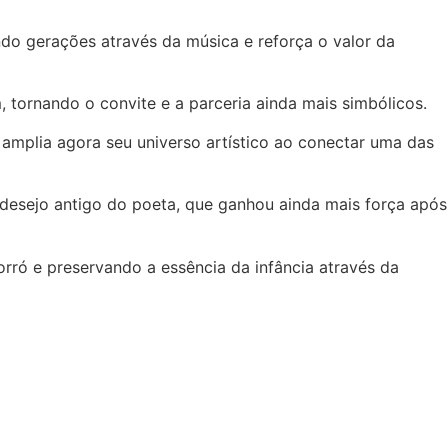
o gerações através da música e reforça o valor da
 tornando o convite e a parceria ainda mais simbólicos.
m amplia agora seu universo artístico ao conectar uma das
 desejo antigo do poeta, que ganhou ainda mais força após
orró e preservando a essência da infância através da