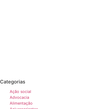
Categorias
Ação social
Advocacia
Alimentação
Aniversariantes