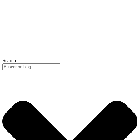
Search