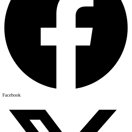
Facebook