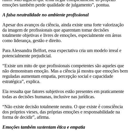
emoções também perde qualidade de julgamento”, pontua.
A falsa neutralidade no ambiente profissional
Apesar dos avanços da ciência, ainda existe uma forte valorização
da imagem de profissionais que aparentam tomar decisões
totalmente objetivas e livres de emoções, especialmente em áreas
como liderança, gestão e direito.
Para Alessandra Belfort, essa expectativa cria um modelo irreal e
potencialmente prejudicial.
“Existe um mito de que profissionais competentes são aqueles que
não demonstram emoção. Mas a ciência já mostra que emoções bem
reguladas aumentam empatia, percepção social e capacidade
estratégica”, explica.
Ela ressalta que fatores subjetivos estão presentes em praticamente
todas as decisões humanas, inclusive nas jurídicas.
“Não existe decisão totalmente neutra. O que existe é consciência
dos próprios vieses, das próprias emoções e responsabilidade na
forma de decidir”, afirma.
Emoções também sustentam ética e empatia