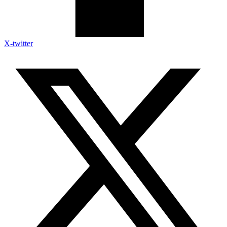
X-twitter