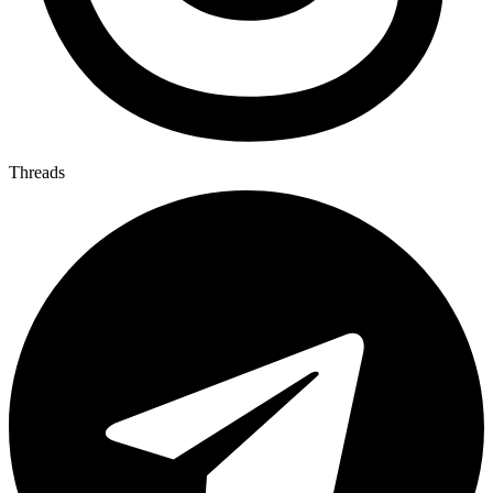
Threads