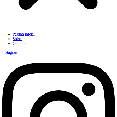
Página inicial
Sobre
Contato
Instagram