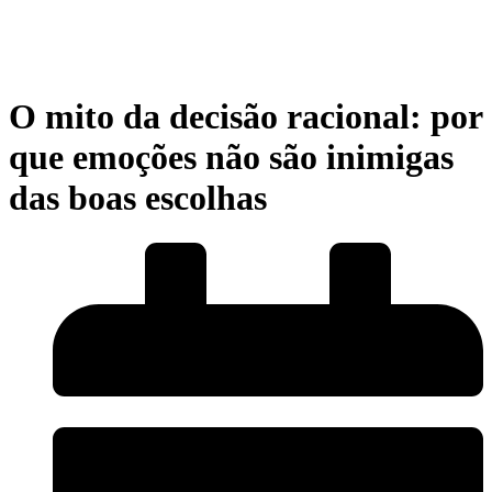
O mito da decisão racional: por
que emoções não são inimigas
das boas escolhas