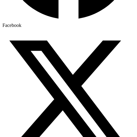
Facebook