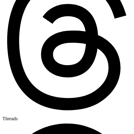
Threads