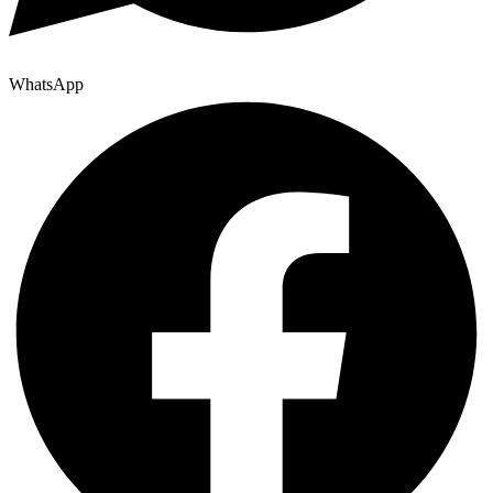
WhatsApp