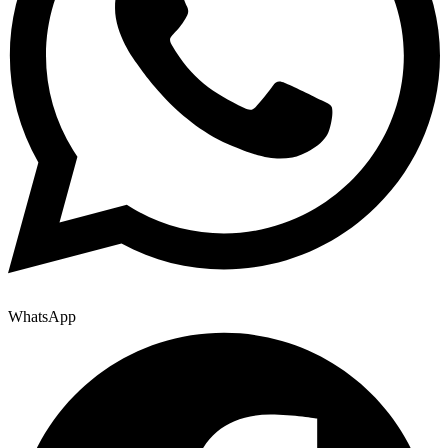
WhatsApp