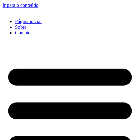
Ir para o conteúdo
Página inicial
Sobre
Contato