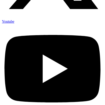
Youtube