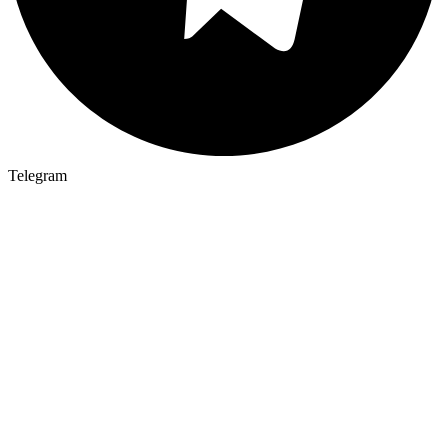
Telegram