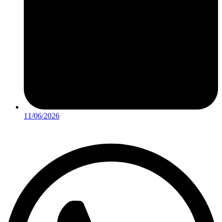
11/06/2026