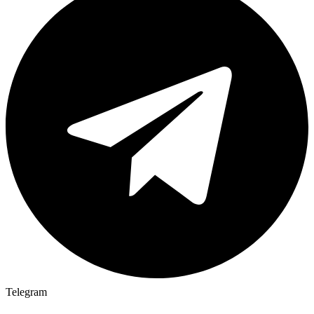
Telegram