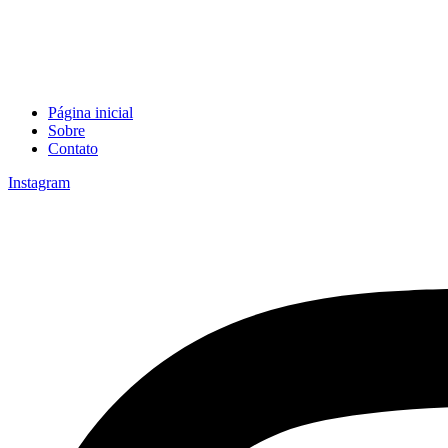
Página inicial
Sobre
Contato
Instagram