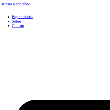
Ir para o conteúdo
Página inicial
Sobre
Contato