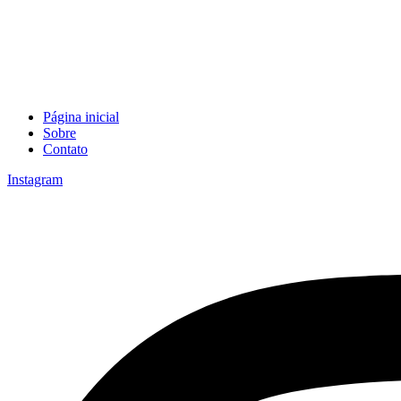
Página inicial
Sobre
Contato
Instagram